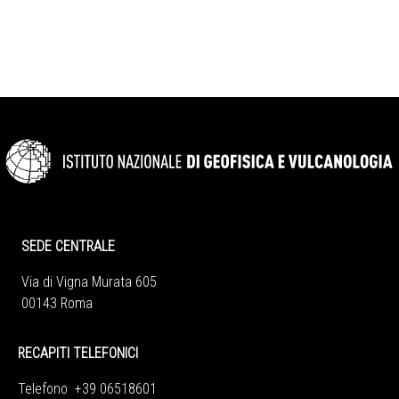
SEDE CENTRALE
Via di Vigna Murata 605
00143 Roma
RECAPITI TELEFONICI
Telefono +39 06518601