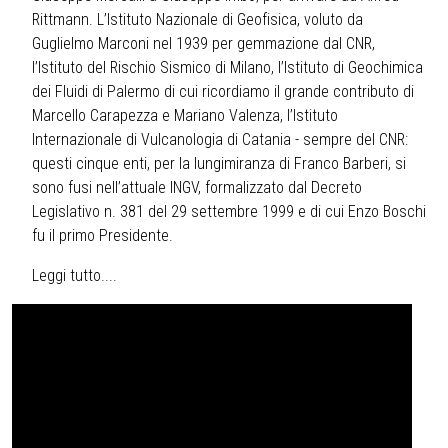
Rittmann. L’Istituto Nazionale di Geofisica, voluto da
Guglielmo Marconi nel 1939 per gemmazione dal CNR,
l’Istituto del Rischio Sismico di Milano, l’Istituto di Geochimica
dei Fluidi di Palermo di cui ricordiamo il grande contributo di
Marcello Carapezza e Mariano Valenza, l’Istituto
Internazionale di Vulcanologia di Catania - sempre del CNR:
questi cinque enti, per la lungimiranza di Franco Barberi, si
sono fusi nell’attuale INGV, formalizzato dal Decreto
Legislativo n. 381 del 29 settembre 1999 e di cui Enzo Boschi
fu il primo Presidente.
Leggi tutto....