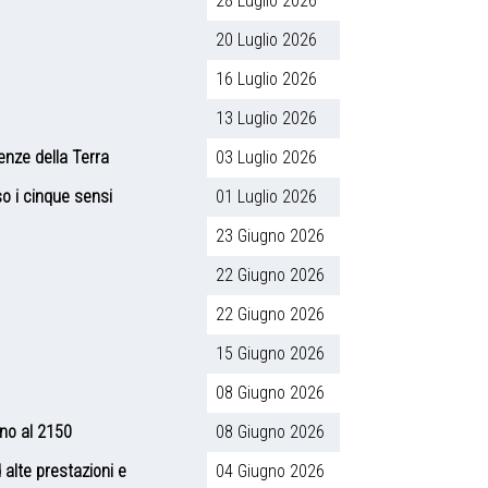
28 Luglio 2026
20 Luglio 2026
16 Luglio 2026
13 Luglio 2026
ienze della Terra
03 Luglio 2026
so i cinque sensi
01 Luglio 2026
23 Giugno 2026
22 Giugno 2026
22 Giugno 2026
15 Giugno 2026
08 Giugno 2026
ino al 2150
08 Giugno 2026
 alte prestazioni e
04 Giugno 2026