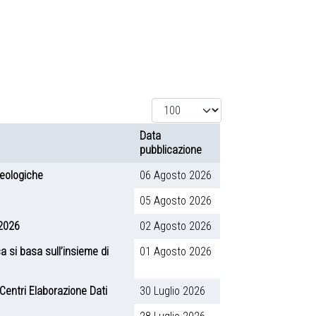
Visualizza #
Data
pubblicazione
geologiche
06 Agosto 2026
05 Agosto 2026
 2026
02 Agosto 2026
a si basa sull’insieme di
01 Agosto 2026
Centri Elaborazione Dati
30 Luglio 2026