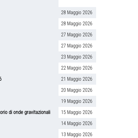
28 Maggio 2026
28 Maggio 2026
27 Maggio 2026
27 Maggio 2026
23 Maggio 2026
22 Maggio 2026
6
21 Maggio 2026
20 Maggio 2026
19 Maggio 2026
orio di onde gravitazionali
15 Maggio 2026
14 Maggio 2026
13 Maggio 2026