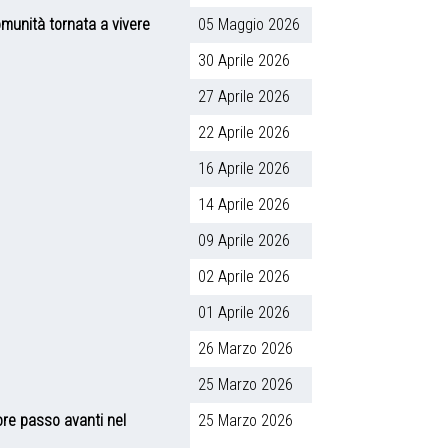
omunità tornata a vivere
05 Maggio 2026
30 Aprile 2026
27 Aprile 2026
22 Aprile 2026
16 Aprile 2026
14 Aprile 2026
09 Aprile 2026
02 Aprile 2026
01 Aprile 2026
26 Marzo 2026
25 Marzo 2026
ore passo avanti nel
25 Marzo 2026