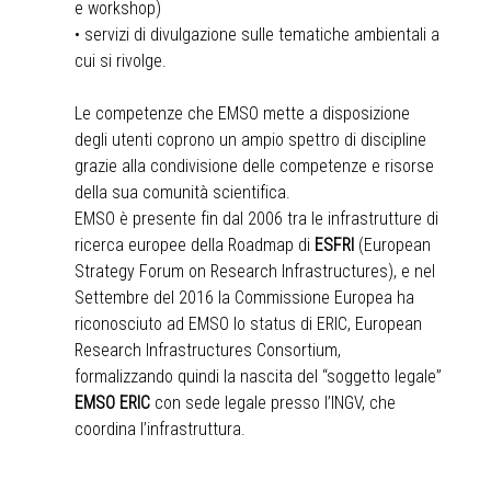
e workshop)
• servizi di divulgazione sulle tematiche ambientali a
cui si rivolge.
Le competenze che EMSO mette a disposizione
degli utenti coprono un ampio spettro di discipline
grazie alla condivisione delle competenze e risorse
della sua comunità scientifica.
EMSO è presente fin dal 2006 tra le infrastrutture di
ricerca europee della Roadmap di
ESFRI
(European
Strategy Forum on Research Infrastructures), e nel
Settembre del 2016 la Commissione Europea ha
riconosciuto ad EMSO lo status di ERIC, European
Research Infrastructures Consortium,
formalizzando quindi la nascita del “soggetto legale”
EMSO ERIC
con sede legale presso l’INGV, che
coordina l’infrastruttura.