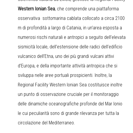
Western Ionian Sea
, che comprende una piattaforma
osservativa sottomarina cablata collocato a circa 2100
m di profondità a largo di Catania, in un’area esposta a
numerosi rischi naturali e antropici a seguito dell’elevata
sismicità locale, dell’estensione delle radici dell’edificio
vulcanico dell’Etna, uno dei più grandi vulcani attivi
d’Europa, e della importante attività antropica che si
sviluppa nelle aree portuali prospicienti. Inoltre, la
Regional Facility Western Ionian Sea costituisce inoltre
un punto di osservazione cruciale per il monitoraggio
delle dinamiche oceanografiche profonde del Mar Ionio
le cui peculiarità sono di grande rilevanza per tutta la
circolazione del Mediterraneo.