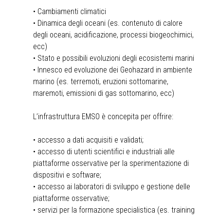
• Cambiamenti climatici
• Dinamica degli oceani (es. contenuto di calore
degli oceani, acidificazione, processi biogeochimici,
ecc)
• Stato e possibili evoluzioni degli ecosistemi marini
• Innesco ed evoluzione dei Geohazard in ambiente
marino (es. terremoti, eruzioni sottomarine,
maremoti, emissioni di gas sottomarino, ecc)
L’infrastruttura EMSO è concepita per offrire:
• accesso a dati acquisiti e validati;
• accesso di utenti scientifici e industriali alle
piattaforme osservative per la sperimentazione di
dispositivi e software;
• accesso ai laboratori di sviluppo e gestione delle
piattaforme osservative;
• servizi per la formazione specialistica (es. training