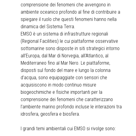
comprensione dei fenomeni che avvengono in
ambiente oceanico profondo al fine di contribuire a
spiegare il ruolo che questi fenomeni hanno nella
dinamica del Sistema Terra.
EMSO è un sistema di infrastrutture regionali
(Regional Facilities) le cui piattaforme osservative
sottomarine sono disposte in siti strategici intorno
all’Europa, dal Mar di Norvegia, all’Atlantico, al
Mediterraneo fino al Mar Nero. Le piattaforme,
disposti sul fondo del mare e lungo la colonna
d’acqua, sono equipaggiate con sensori che
acquisiscono in modo continuo misure
biogeochimiche e fisiche importanti per la
comprensione dei fenomeni che caratterizzano
l’ambiente marino profondo incluse le interazioni tra
idrosfera, geosfera e biosfera.
I grandi temi ambientali cui EMSO si rivolge sono: