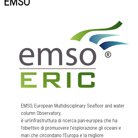
EMSO
EMSO, European Multidisciplinary Seafloor and water
column Observatory,
è un’infrastruttura di ricerca pan-europea che ha
l’obiettivo di promuovere l’esplorazione gli oceani e
mari che circondano l’Europa e la migliore