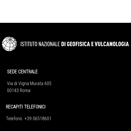
SEDE CENTRALE
Via di Vigna Murata 605
00143 Roma
RECAPITI TELEFONICI
Telefono +39 06518601