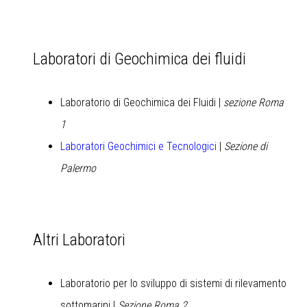
Laboratori di Geochimica dei fluidi
Laboratorio di Geochimica dei Fluidi
|
sezione Roma
1
Laboratori Geochimici e Tecnologici
|
Sezione di
Palermo
Altri Laboratori
Laboratorio per lo sviluppo di sistemi di rilevamento
sottomarini |
Sezione Roma 2