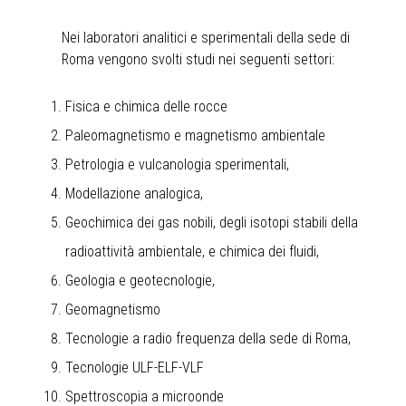
Nei laboratori analitici e sperimentali della sede di
Roma vengono svolti studi nei seguenti settori:
Fisica e chimica delle rocce
Paleomagnetismo e magnetismo ambientale
Petrologia e vulcanologia sperimentali,
Modellazione analogica,
Geochimica dei gas nobili, degli isotopi stabili della
radioattività ambientale, e chimica dei fluidi,
Geologia e geotecnologie,
Geomagnetismo
Tecnologie a radio frequenza della sede di Roma,
Tecnologie ULF-ELF-VLF
Spettroscopia a microonde