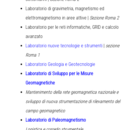
Laboratorio di gravimetria, magnetismo ed
elettromagnetismo in aree attive |
Sezione Roma 2
Laboratorio per le reti informatiche, GRID e calcolo
avanzato
Laboratorio nuove tecnologie e strumenti
|
sezione
Roma 1
Laboratorio Geologia e Geotecnologie
Laboratorio di Sviluppo per le Misure
Geomagnetiche
Mantenimento della rete geomagnetica nazionale e
sviluppo di nuova strumentazione di rilevamento del
campo geomagnetico
Laboratorio di Paleomagnetismo
Logistica e corredo strumentale