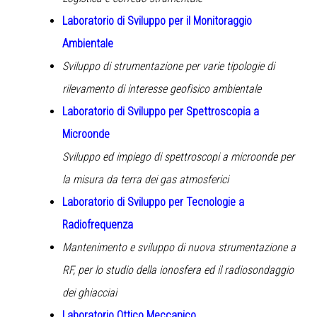
Laboratorio di Sviluppo per il Monitoraggio
Ambientale
Sviluppo di strumentazione per varie tipologie di
rilevamento di interesse geofisico ambientale
Laboratorio di Sviluppo per Spettroscopia a
Microonde
Sviluppo ed impiego di spettroscopi a microonde per
la misura da terra dei gas atmosferici
Laboratorio di Sviluppo per Tecnologie a
Radiofrequenza
Mantenimento e sviluppo di nuova strumentazione a
RF, per lo studio della ionosfera ed il radiosondaggio
dei ghiacciai
Laboratorio Ottico Meccanico