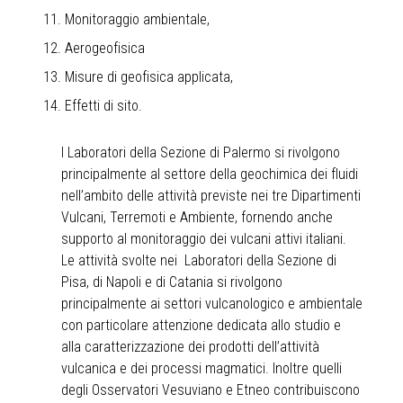
Monitoraggio ambientale,
Aerogeofisica
Misure di geofisica applicata,
Effetti di sito.
I Laboratori della Sezione di Palermo si rivolgono
principalmente al settore della geochimica dei fluidi
nell’ambito delle attività previste nei tre Dipartimenti
Vulcani, Terremoti e Ambiente, fornendo anche
supporto al monitoraggio dei vulcani attivi italiani.
Le attività svolte nei Laboratori della Sezione di
Pisa, di
Napoli
e di Catania si rivolgono
principalmente ai settori vulcanologico e ambientale
con particolare attenzione dedicata allo studio e
alla caratterizzazione dei prodotti dell’attività
vulcanica e dei processi magmatici. Inoltre quelli
degli
Osservatori Vesuviano
e Etneo contribuiscono