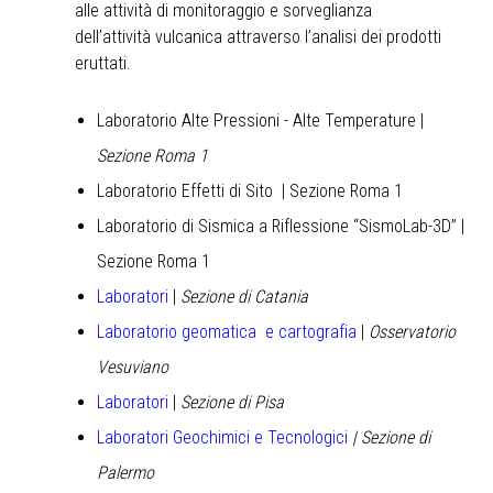
alle attività di monitoraggio e sorveglianza
dell’attività vulcanica attraverso l’analisi dei prodotti
eruttati.
Laboratorio Alte Pressioni - Alte Temperature
|
Sezione Roma 1
Laboratorio Effetti di Sito
| Sezione Roma 1
Laboratorio di Sismica a Riflessione “SismoLab-3D” |
Sezione Roma 1
Laboratori
|
Sezione di Catania
Laboratorio geomatica e cartografia
|
Osservatorio
Vesuviano
Laboratori
|
Sezione di Pisa
Laboratori Geochimici e Tecnologici
| Sezione di
Palermo