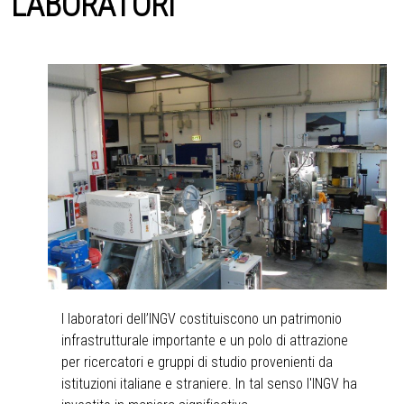
LABORATORI
I laboratori dell’INGV costituiscono un patrimonio
infrastrutturale importante e un polo di attrazione
per ricercatori e gruppi di studio provenienti da
istituzioni italiane e straniere. In tal senso l'INGV ha