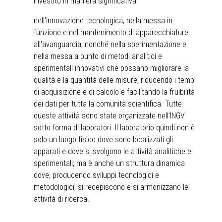
investito in maniera significativa
nell'innovazione tecnologica, nella messa in
funzione e nel mantenimento di apparecchiature
all'avanguardia, nonché nella sperimentazione e
nella messa a punto di metodi analitici e
sperimentali innovativi che possano migliorare la
qualità e la quantità delle misure, riducendo i tempi
di acquisizione e di calcolo e facilitando la fruibilità
dei dati per tutta la comunità scientifica. Tutte
queste attività sono state organizzate nell'INGV
sotto forma di laboratori. Il laboratorio quindi non è
solo un luogo fisico dove sono localizzati gli
apparati e dove si svolgono le attività analitiche e
sperimentali, ma è anche un struttura dinamica
dove, producendo sviluppi tecnologici e
metodologici, si recepiscono e si armonizzano le
attività di ricerca.