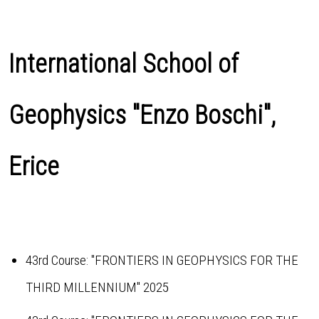
International School of
Geophysics "Enzo Boschi",
Erice
43rd Course: "FRONTIERS IN GEOPHYSICS FOR THE
THIRD MILLENNIUM" 2025