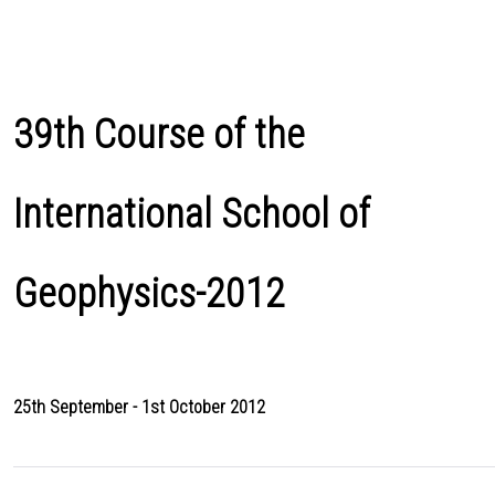
39th Course of the
International School of
Geophysics-2012
25th September - 1st October 2012