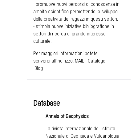
- promuove nuovi percorsi di conoscenza in
ambito scientifico permettendo lo sviluppo
della creatività dei ragazzi in questi settori;
- stimola nuove iniziative bibliografiche in
settori di ricerca di grande interesse
culturale.
Per maggiori informazioni potete
scriverci all'indirizzo:
MAIL
Catalogo
Blog
Database
Annals of Geophysics
La rivista internazionale dell'Istituto
Nazionale di Geofisica e Vulcanologia