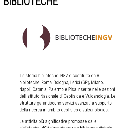
BIBLIOTECHE
Il sistema biblioteche INGV è costituito da 8
biblioteche: Roma, Bologna, Lerici (SP), Milano,
Napoli, Catania, Palermo e Pisa inserite nelle sezioni
dell'Istituto Nazionale di Geofisica e Vulcanologia. Le
strutture garantiscono servizi avanzati a supporto
della ricerca in ambito geofisico e vulcanologico.
Le attività più significative promosse dalle