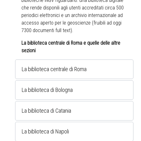
biblioteche INGV riguardano: una biblioteca digitale
che rende disponili agli utenti accreditati circa 500
periodici elettronici e un archivio internazionale ad
accesso aperto per le geoscienze (fruibili ad oggi
7300 documenti full text).
La biblioteca centrale di Roma e quelle delle altre
sezioni
La biblioteca centrale di Roma
La biblioteca di Bologna
La biblioteca di Catania
La biblioteca di Napoli