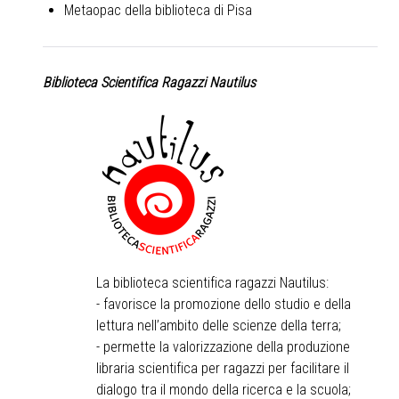
Metaopac della biblioteca di Pisa
Biblioteca Scientifica Ragazzi Nautilus
La biblioteca scientifica ragazzi Nautilus:
- favorisce la promozione dello studio e della
lettura nell’ambito delle scienze della terra;
- permette la valorizzazione della produzione
libraria scientifica per ragazzi per facilitare il
dialogo tra il mondo della ricerca e la scuola;