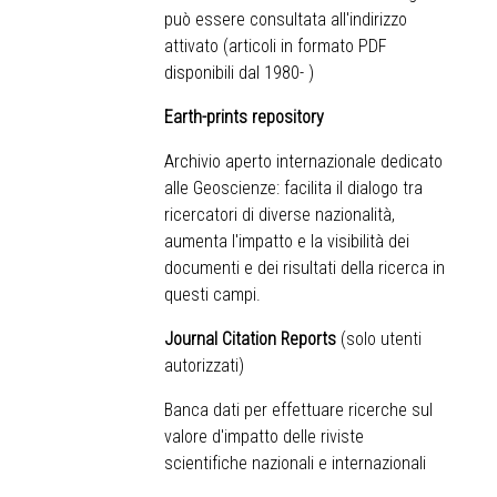
può essere consultata all'indirizzo
attivato (articoli in formato PDF
disponibili dal 1980- )
Earth-prints repository
Archivio aperto internazionale dedicato
alle Geoscienze: facilita il dialogo tra
ricercatori di diverse nazionalità,
aumenta l'impatto e la visibilità dei
documenti e dei risultati della ricerca in
questi campi.
Journal Citation Reports
(solo utenti
autorizzati)
Banca dati per effettuare ricerche sul
valore d'impatto delle riviste
scientifiche nazionali e internazionali