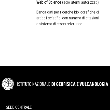
Web of Science
(solo utenti autorizzati)
Banca dati per ricerche bibliografiche di
articoli scietifici con numero di citazioni
e sistema di cross reference
SEDE CENTRALE