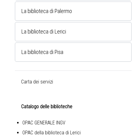
La biblioteca di Palermo
La biblioteca di Lerici
La biblioteca di Pisa
Carta dei servizi
Catalogo delle biblioteche
OPAC GENERALE INGV
OPAC della biblioteca di Lerici