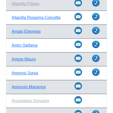
Altavilla Filippo
Altavilla Rosanna Concetta
Amato Eleonora
Amici Stefania
Amore Mauro
Amorosi Sonia
Amoruso Marianna
Anconitano Giovanni