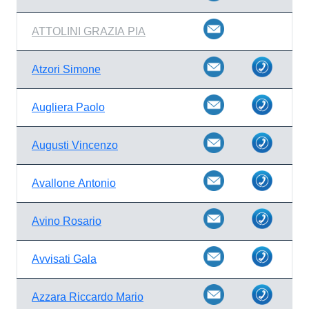
ATTOLINI GRAZIA PIA
Atzori Simone
Augliera Paolo
Augusti Vincenzo
Avallone Antonio
Avino Rosario
Avvisati Gala
Azzara Riccardo Mario