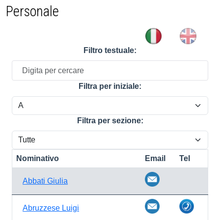
Personale
Filtro testuale:
Filtra per iniziale:
Filtra per sezione:
Nominativo
Email
Tel
Abbati Giulia
Abruzzese Luigi