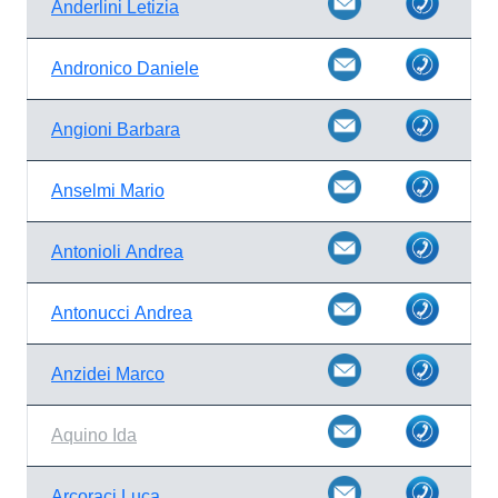
Anderlini Letizia
Andronico Daniele
Angioni Barbara
Anselmi Mario
Antonioli Andrea
Antonucci Andrea
Anzidei Marco
Aquino Ida
Arcoraci Luca