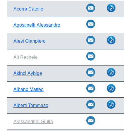
Acerra Catello
Agostinelli Alessandro
Aiesi Gianpiero
Ait Rachele
Akinci Aybige
Albano Matteo
Alberti Tommaso
Alessandrini Giulia