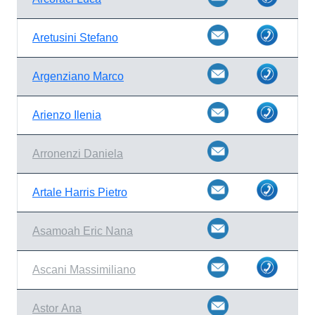
Aretusini Stefano
Argenziano Marco
Arienzo Ilenia
Arronenzi Daniela
Artale Harris Pietro
Asamoah Eric Nana
Ascani Massimiliano
Astor Ana