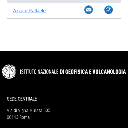
Azzaro Raffaele
SEDE CENTRALE
Via di Vigna Murata 605
00143 Roma