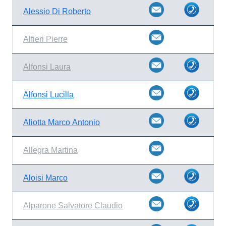
Alessio Di Roberto
Alfieri Pierre
Alfonsi Laura
Alfonsi Lucilla
Aliotta Marco Antonio
Allegra Martina
Aloisi Marco
Alparone Salvatore Claudio