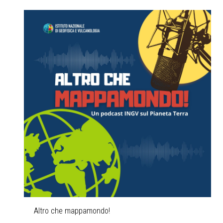
Altro che mappamondo!