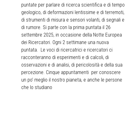
puntate per parlare di ricerca scientifica e di tempo
geologico, di deformazioni lentissime e di terremoti,
di strumenti di misura e sensori volanti, di segnali e
di rumore. Si parte con la prima puntata il 26
settembre 2025, in occasione della Notte Europea
dei Ricercatori. Ogni 2 settimane una nuova
puntata. Le voci di ricercatrici e ricercatori ci
racconteranno di esperimenti e di calcoli, di
osservazioni e di analisi, di pericolosità e della sua
percezione. Cinque appuntamenti per conoscere
un po’ meglio il nostro pianeta, e anche le persone
che lo studiano