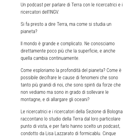
Un podcast per parlare di Terra con le ricercatrici e i
ricercatori dell’INGV.
Si fa presto a dire Terra, ma come si studia un
pianeta?
Il mondo è grande e complicato. Ne conosciamo
direttamente poco più che la superficie, e anche
quella cambia continuamente.
Come esploriamo la profondità del pianeta? Come è
possibile decifrare le cause di fenomeni che sono
tanto più grandi di noi, che sono spinti da forze che
non vediamo ma sono in grado di sollevare le
montagne, e di allargare gli oceani?
Le ricercatrici e i ricercatori della Sezione di Bologna
raccontano lo studio della Terra dal loro particolare
punto di vista, e per farlo hanno scelto un podcast,
condotto da Lisa Lazzarato di formicablu. Cinque