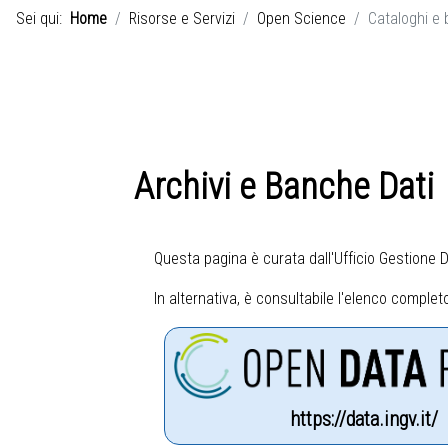
Sei qui:
Home
Risorse e Servizi
Open Science
Cataloghi e 
Archivi e Banche Dati
Questa pagina è curata dall'
Ufficio Gestione D
In alternativa, è consultabile l'elenco completo 
https://data.ingv.it/