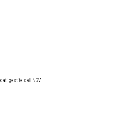
ati gestite dall'INGV.