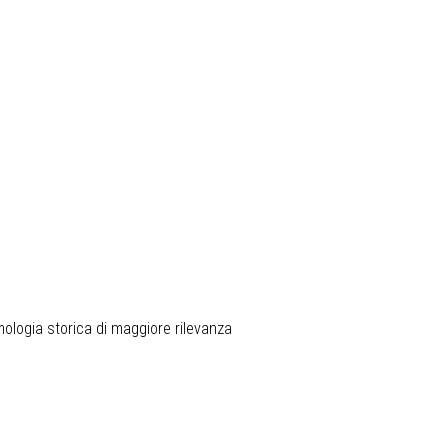
mologia storica di maggiore rilevanza