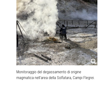
Monitoraggio del degassamento di origine
magmatica nell’area della Solfatara, Campi Flegrei.