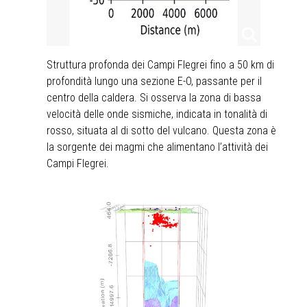
Struttura profonda dei Campi Flegrei fino a 50 km di
profondità lungo una sezione E-O, passante per il
centro della caldera. Si osserva la zona di bassa
velocità delle onde sismiche, indicata in tonalità di
rosso, situata al di sotto del vulcano. Questa zona è
la sorgente dei magmi che alimentano l’attività dei
Campi Flegrei.