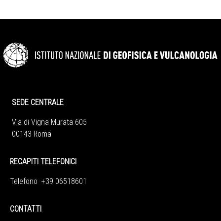
SEDE CENTRALE
Via di Vigna Murata 605
00143 Roma
RECAPITI TELEFONICI
Telefono +39 06518601
CONTATTI