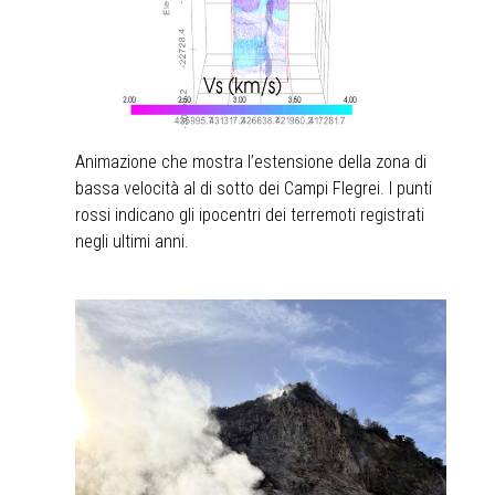
Animazione che mostra l’estensione della zona di
bassa velocità al di sotto dei Campi Flegrei. I punti
rossi indicano gli ipocentri dei terremoti registrati
negli ultimi anni.