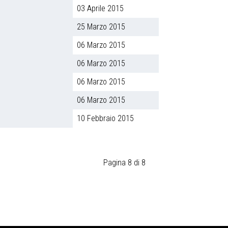
03 Aprile 2015
25 Marzo 2015
06 Marzo 2015
06 Marzo 2015
06 Marzo 2015
06 Marzo 2015
10 Febbraio 2015
Pagina 8 di 8