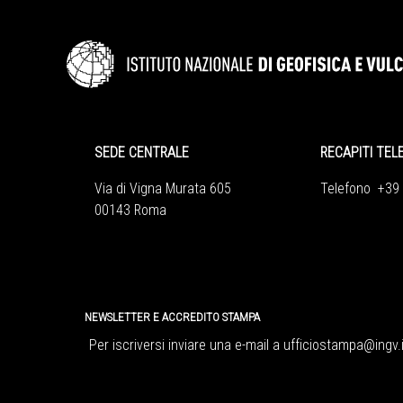
SEDE CENTRALE
RECAPITI TEL
Via di Vigna Murata 605
Telefono +39
00143 Roma
NEWSLETTER E ACCREDITO STAMPA
Per iscriversi inviare una e-mail a
ufficiostampa@ingv.i