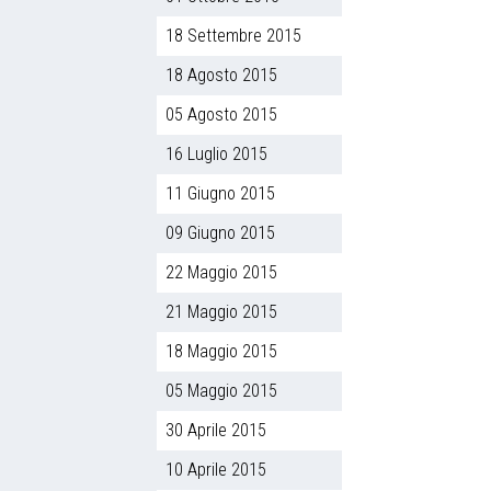
18 Settembre 2015
18 Agosto 2015
05 Agosto 2015
16 Luglio 2015
11 Giugno 2015
09 Giugno 2015
22 Maggio 2015
21 Maggio 2015
18 Maggio 2015
05 Maggio 2015
30 Aprile 2015
10 Aprile 2015