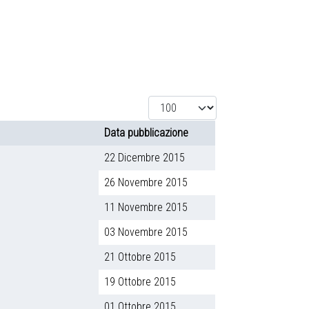
Visualizza #
Data pubblicazione
22 Dicembre 2015
26 Novembre 2015
11 Novembre 2015
03 Novembre 2015
21 Ottobre 2015
19 Ottobre 2015
01 Ottobre 2015