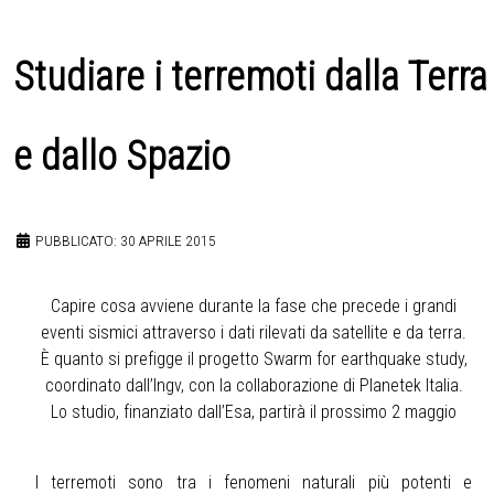
Studiare i terremoti dalla Terra
e dallo Spazio
PUBBLICATO: 30 APRILE 2015
Capire cosa avviene durante la fase che precede i grandi
eventi sismici attraverso i dati rilevati da satellite e da terra.
È quanto si prefigge il progetto Swarm for earthquake study,
coordinato dall’Ingv, con la collaborazione di Planetek Italia.
Lo studio, finanziato dall’Esa, partirà il prossimo 2 maggio
I terremoti sono tra i fenomeni naturali più potenti e