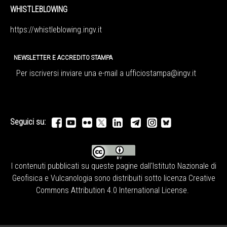
WHISTLEBLOWING
https://whistleblowing.ingv.
it
NEWSLETTER E ACCREDITO STAMPA
Per iscriversi inviare una e-mail a
ufficiostampa@ingv.it
Seguici su:
I contenuti pubblicati su queste pagine dall'
Istituto Nazionale di
Geofisica e Vulcanologia
sono distribuiti sotto licenza
Creative
Commons Attribution 4.0 International License
.