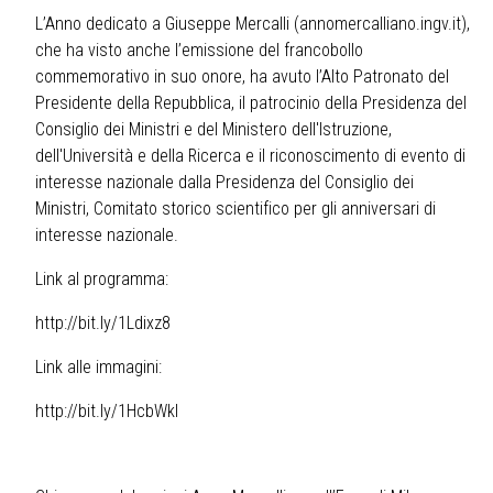
L’Anno dedicato a Giuseppe Mercalli (annomercalliano.ingv.it),
che ha visto anche l’emissione del francobollo
commemorativo in suo onore, ha avuto l’Alto Patronato del
Presidente della Repubblica, il patrocinio della Presidenza del
Consiglio dei Ministri e del Ministero dell'Istruzione,
dell'Università e della Ricerca e il riconoscimento di evento di
interesse nazionale dalla Presidenza del Consiglio dei
Ministri, Comitato storico scientifico per gli anniversari di
interesse nazionale.
Link al programma:
http://bit.ly/1Ldixz8
Link alle immagini:
http://bit.ly/1HcbWkI