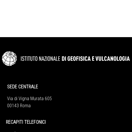
SEDE CENTRALE
Via di Vigna Murata 605
00143 Roma
RECAPITI TELEFONICI