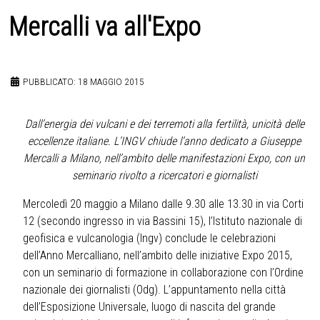
Mercalli va all'Expo
PUBBLICATO: 18 MAGGIO 2015
Dall’energia dei vulcani e dei terremoti alla fertilità, unicità delle
eccellenze italiane. L’INGV chiude l’anno dedicato a Giuseppe
Mercalli a Milano, nell’ambito delle manifestazioni Expo, con un
seminario rivolto a ricercatori e giornalisti
Mercoledì 20 maggio a Milano dalle 9.30 alle 13.30 in via Corti
12 (secondo ingresso in via Bassini 15), l’Istituto nazionale di
geofisica e vulcanologia (Ingv) conclude le celebrazioni
dell’Anno Mercalliano, nell’ambito delle iniziative Expo 2015,
con un seminario di formazione in collaborazione con l’Ordine
nazionale dei giornalisti (Odg). L’appuntamento nella città
dell’Esposizione Universale, luogo di nascita del grande