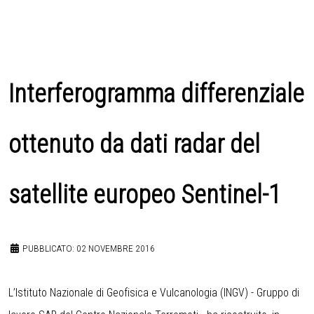
Interferogramma differenziale
ottenuto da dati radar del
satellite europeo Sentinel-1
PUBBLICATO: 02 NOVEMBRE 2016
L’Istituto Nazionale di Geofisica e Vulcanologia (INGV) - Gruppo di