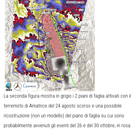
La seconda figura mostra in grigio i 2 piani di faglia attivati con il
terremoto di Amatrice del 24 agosto scorso e una possibile
ricostruzione (non un modello) del piano di faglia su cui sono
probabilmente avvenuti gli eventi del 26 e del 30 ottobre, in rosa.