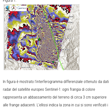
Figura 1:
In figura è mostrato l'interferogramma differenziale ottenuto da dati
radar del satellite europeo Sentinel-1: ogni frangia di colore
rappresenta un abbassamento del terreno di circa 3 cm superiore
alle frange adiacenti. L'ellissi indica la zona in cui si sono verificati i