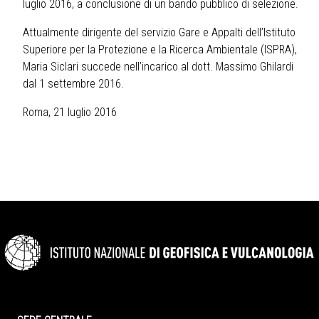
luglio 2016, a conclusione di un bando pubblico di selezione.
Attualmente dirigente del servizio Gare e Appalti dell’Istituto
Superiore per la Protezione e la Ricerca Ambientale (ISPRA),
Maria Siclari succede nell’incarico al dott. Massimo Ghilardi
dal 1 settembre 2016.
Roma, 21 luglio 2016