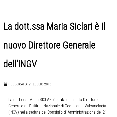
La dott.ssa Maria Siclari è il
nuovo Direttore Generale
dell'INGV
PUBBLICATO: 21 LUGLIO 2016
La dott.ssa Maria SICLARI è stata nominata Direttore
Generale dell’Istituto Nazionale di Geofisica e Vulcanologia
(INGV) nella seduta del Consiglio di Amministrazione del 21