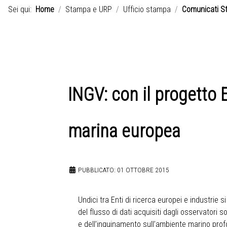
Sei qui:
Home
Stampa e URP
Ufficio stampa
Comunicati S
INGV: con il progetto
marina europea
PUBBLICATO: 01 OTTOBRE 2015
Undici tra Enti di ricerca europei e industrie
del flusso di dati acquisiti dagli osservatori 
e dell’inquinamento sull’ambiente marino profon