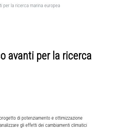
 per la ricerca marina europea
avanti per la ricerca
l progetto di potenziamento e ottimizzazione
analizzare gli effetti dei cambiamenti climatici