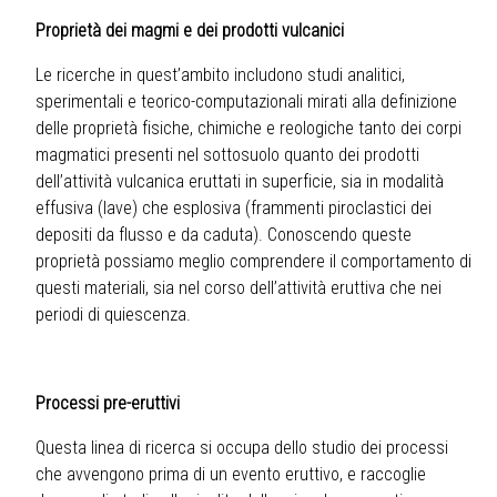
Proprietà dei magmi e dei prodotti vulcanici
Le ricerche in quest’ambito includono studi analitici,
sperimentali e teorico-computazionali mirati alla definizione
delle proprietà fisiche, chimiche e reologiche tanto dei corpi
magmatici presenti nel sottosuolo quanto dei prodotti
dell’attività vulcanica eruttati in superficie, sia in modalità
effusiva (lave) che esplosiva (frammenti piroclastici dei
depositi da flusso e da caduta). Conoscendo queste
proprietà possiamo meglio comprendere il comportamento di
questi materiali, sia nel corso dell’attività eruttiva che nei
periodi di quiescenza.
Processi pre-eruttivi
Questa linea di ricerca si occupa dello studio dei processi
che avvengono prima di un evento eruttivo, e raccoglie