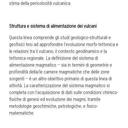
stima della pericolosità vulcanica.
Struttura e sistema di alimentazione dei vulcani
Questa linea comprende gli studi geologico-strutturali e
geofisici tesi ad approfondire l’evoluzione morfo-tettonica e
le relazioni tra il vulcano, il contesto geodinamico e la
tettonica regionale. La definizione del sistema di
alimentazione magmatico – sia in termini di geometrie e
profondità della/le camere magmatiche che delle zone
sorgenti – è un altro obiettivo primario di questa linea di
attività. La caratterizzazione del sistema magmatico si
completa con l’acquisizione di dati sulle condizioni chimico-
fisiche di genesi ed evoluzione dei magmi, tramite
metodologie geochimiche, petrologiche, e fisico-
matematiche.