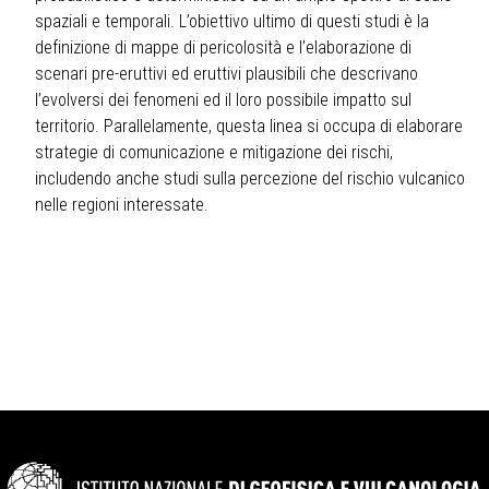
spaziali e temporali. L’obiettivo ultimo di questi studi è la
definizione di mappe di pericolosità e l’elaborazione di
scenari pre-eruttivi ed eruttivi plausibili che descrivano
l’evolversi dei fenomeni ed il loro possibile impatto sul
territorio. Parallelamente, questa linea si occupa di elaborare
strategie di comunicazione e mitigazione dei rischi,
includendo anche studi sulla percezione del rischio vulcanico
nelle regioni interessate.