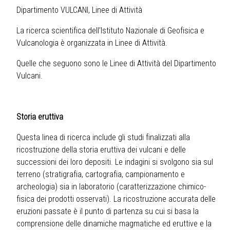
Dipartimento VULCANI, Linee di Attività
La ricerca scientifica dell’Istituto Nazionale di Geofisica e
Vulcanologia è organizzata in Linee di Attività.
Quelle che seguono sono le Linee di Attività del Dipartimento
Vulcani.
Storia eruttiva
Questa linea di ricerca include gli studi finalizzati alla
ricostruzione della storia eruttiva dei vulcani e delle
successioni dei loro depositi. Le indagini si svolgono sia sul
terreno (stratigrafia, cartografia, campionamento e
archeologia) sia in laboratorio (caratterizzazione chimico-
fisica dei prodotti osservati). La ricostruzione accurata delle
eruzioni passate è il punto di partenza su cui si basa la
comprensione delle dinamiche magmatiche ed eruttive e la