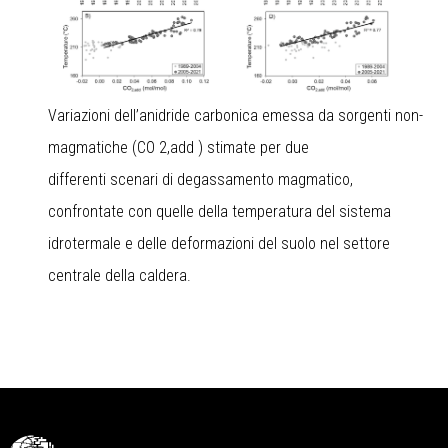
Variazioni dell’anidride carbonica emessa da sorgenti non-
magmatiche (CO 2,add ) stimate per due
differenti scenari di degassamento magmatico,
confrontate con quelle della temperatura del sistema
idrotermale e delle deformazioni del suolo nel settore
centrale della caldera.