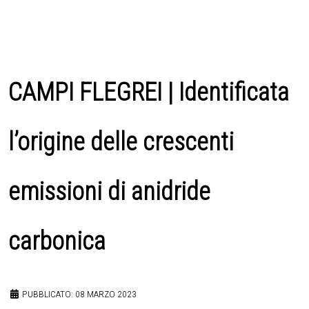
CAMPI FLEGREI | Identificata
l’origine delle crescenti
emissioni di anidride
carbonica
PUBBLICATO: 08 MARZO 2023