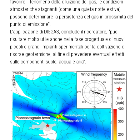
favorire il fenomeno della diluizione del gas, le condizioni
atmosferiche stagnanti (come una quieta notte estiva)
possono determinare la persistenza del gas in prossimità del
punto di emissione”.
L’applicazione di DISGAS, conclude il ricercatore, “può
risultare molto utile anche nella fase progettuale di nuovi
piccoli o grandi impianti sperimentali per la coltivazione di
risorse geotermiche, al fine di prevedere eventuali effetti
sulle componenti suolo, acqua e aria”.