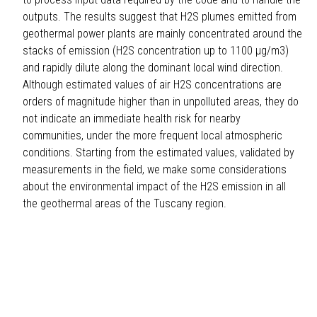
outputs. The results suggest that H2S plumes emitted from
geothermal power plants are mainly concentrated around the
stacks of emission (H2S concentration up to 1100 μg/m3)
and rapidly dilute along the dominant local wind direction.
Although estimated values of air H2S concentrations are
orders of magnitude higher than in unpolluted areas, they do
not indicate an immediate health risk for nearby
communities, under the more frequent local atmospheric
conditions. Starting from the estimated values, validated by
measurements in the field, we make some considerations
about the environmental impact of the H2S emission in all
the geothermal areas of the Tuscany region.