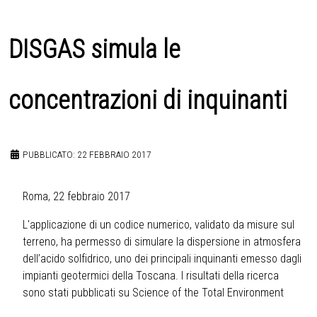
DISGAS simula le
concentrazioni di inquinanti
PUBBLICATO: 22 FEBBRAIO 2017
Roma, 22 febbraio 2017
L'applicazione di un codice numerico, validato da misure sul
terreno, ha permesso di simulare la dispersione in atmosfera
dell’acido solfidrico, uno dei principali inquinanti emesso dagli
impianti geotermici della Toscana. I risultati della ricerca
sono stati pubblicati su Science of the Total Environment