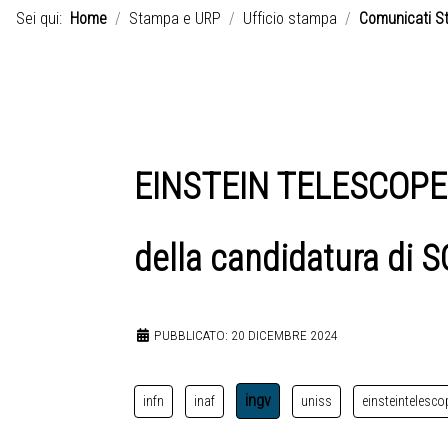
Sei qui:
Home
Stampa e URP
Ufficio stampa
Comunicati S
EINSTEIN TELESCOPE: 
della candidatura di 
PUBBLICATO: 20 DICEMBRE 2024
ingv
infn
inaf
uniss
einsteintelesco