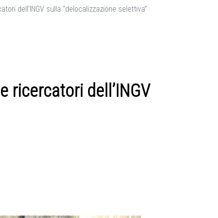
atori dell’INGV sulla “delocalizzazione selettiva”
e ricercatori dell’INGV