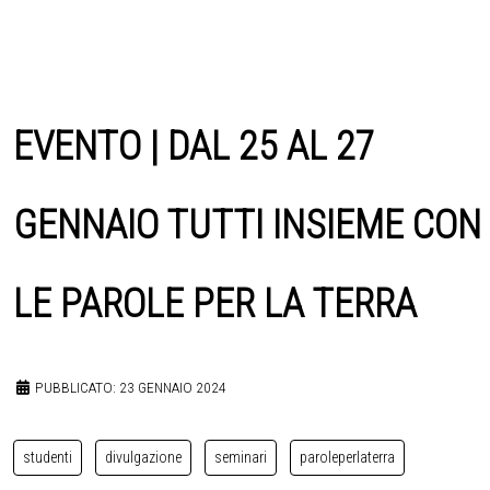
EVENTO | DAL 25 AL 27
GENNAIO TUTTI INSIEME CON
LE PAROLE PER LA TERRA
PUBBLICATO: 23 GENNAIO 2024
studenti
divulgazione
seminari
paroleperlaterra