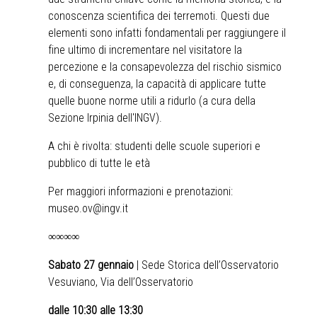
conoscenza scientifica dei terremoti. Questi due
elementi sono infatti fondamentali per raggiungere il
fine ultimo di incrementare nel visitatore la
percezione e la consapevolezza del rischio sismico
e, di conseguenza, la capacità di applicare tutte
quelle buone norme utili a ridurlo (a cura della
Sezione Irpinia dell'INGV).
A chi è rivolta: studenti delle scuole superiori e
pubblico di tutte le età
Per maggiori informazioni e prenotazioni:
museo.ov@ingv.it
∞∞∞∞
Sabato 27 gennaio
| Sede Storica dell’Osservatorio
Vesuviano, Via dell’Osservatorio
dalle 10:30 alle 13:30