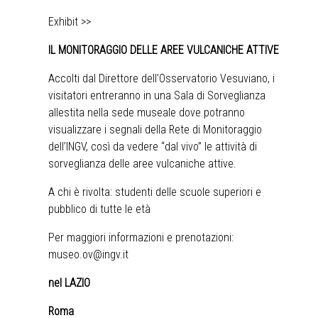
Exhibit >>
IL MONITORAGGIO DELLE AREE VULCANICHE ATTIVE
Accolti dal Direttore dell’Osservatorio Vesuviano, i
visitatori entreranno in una Sala di Sorveglianza
allestita nella sede museale dove potranno
visualizzare i segnali della Rete di Monitoraggio
dell’INGV, così da vedere “dal vivo” le attività di
sorveglianza delle aree vulcaniche attive.
A chi è rivolta: studenti delle scuole superiori e
pubblico di tutte le età
Per maggiori informazioni e prenotazioni:
museo.ov@ingv.it
nel LAZIO
Roma