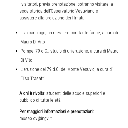
I visitatori, previa prenotazione, potranno visitare la
sede storica dell’Osservatorio Vesuviano e
assistere alla proiezione dei filmati:
Il vulcanologo, un mestiere con tante facce, a cura di
Mauro Di Vito
Pompei 79 d.C., studio di un’eruzione, a cura di Mauro
Di Vito
L’eruzione del 79 d.C. del Monte Vesuvio, a cura di
Elisa Trasatti
A chi è rivolta
: studenti delle scuole superiori e
pubblico di tutte le età
Per maggiori informazioni e prenotazioni:
museo.ov@ingv.it