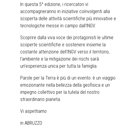
In questa 5^ edizione, i ricercatori vi
accompagneranno in iniziative coinvolgenti alla
scoperta delle attività scientifiche più innovative e
tecnologiche messe in campo dall'INGV.
Scoprire dalla viva voce dei protagonisti le ultime
scoperte scientifiche e sostenere insieme la
costante attenzione dell'INGV verso il territorio,
l'ambiente e la mitigazione dei rischi sarà
un’esperienza unica per tutta la famiglia.
Parole per la Terra è più di un evento: è un viaggio
emozionante nella bellezza della geofisica e un
impegno collettivo per la tutela del nostro
straordinario pianeta.
Vi aspettiamo
in ABRUZZO