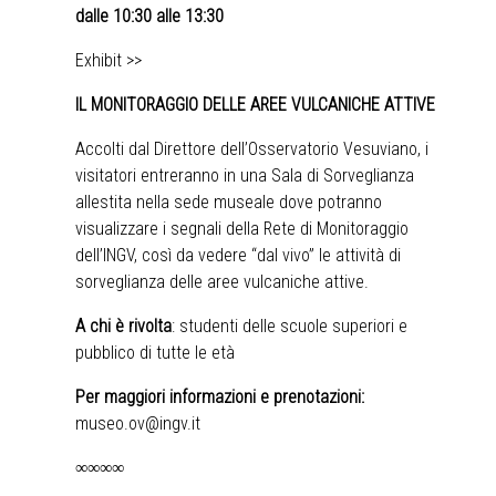
dalle 10:30 alle 13:30
Exhibit >>
IL MONITORAGGIO DELLE AREE VULCANICHE ATTIVE
Accolti dal Direttore dell’Osservatorio Vesuviano, i
visitatori entreranno in una Sala di Sorveglianza
allestita nella sede museale dove potranno
visualizzare i segnali della Rete di Monitoraggio
dell’INGV, così da vedere “dal vivo” le attività di
sorveglianza delle aree vulcaniche attive.
A chi è rivolta
: studenti delle scuole superiori e
pubblico di tutte le età
Per maggiori informazioni e prenotazioni:
museo.ov@ingv.it
∞∞∞∞