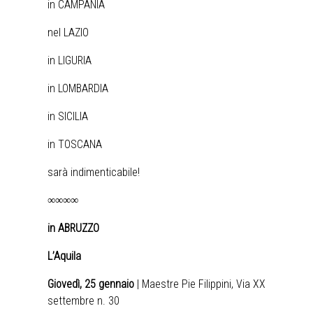
in CAMPANIA
nel LAZIO
in LIGURIA
in LOMBARDIA
in SICILIA
in TOSCANA
sarà indimenticabile!
∞∞∞∞
in ABRUZZO
L’Aquila
Giovedì, 25 gennaio
| Maestre Pie Filippini, Via XX
settembre n. 30