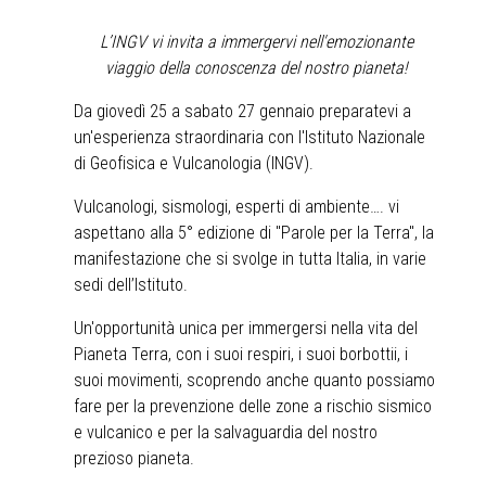
L’INGV vi invita a immergervi nell'emozionante
viaggio della conoscenza del nostro pianeta!
Da giovedì 25 a sabato 27 gennaio preparatevi a
un'esperienza straordinaria con l'Istituto Nazionale
di Geofisica e Vulcanologia (INGV).
Vulcanologi, sismologi, esperti di ambiente…. vi
aspettano alla 5° edizione di "Parole per la Terra", la
manifestazione che si svolge in tutta Italia, in varie
sedi dell’Istituto.
Un'opportunità unica per immergersi nella vita del
Pianeta Terra, con i suoi respiri, i suoi borbottii, i
suoi movimenti, scoprendo anche quanto possiamo
fare per la prevenzione delle zone a rischio sismico
e vulcanico e per la salvaguardia del nostro
prezioso pianeta.