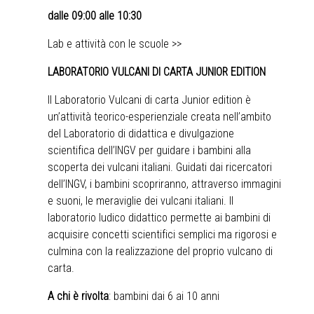
dalle 09:00 alle 10:30
Lab e attività con le scuole >>
LABORATORIO VULCANI DI CARTA JUNIOR EDITION
Il Laboratorio Vulcani di carta Junior edition è
un’attività teorico-esperienziale creata nell’ambito
del Laboratorio di didattica e divulgazione
scientifica dell’INGV per guidare i bambini alla
scoperta dei vulcani italiani. Guidati dai ricercatori
dell’INGV, i bambini scopriranno, attraverso immagini
e suoni, le meraviglie dei vulcani italiani. Il
laboratorio ludico didattico permette ai bambini di
acquisire concetti scientifici semplici ma rigorosi e
culmina con la realizzazione del proprio vulcano di
carta.
A chi è rivolta
: bambini dai 6 ai 10 anni