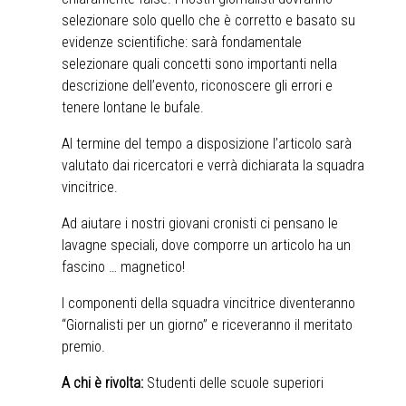
selezionare solo quello che è corretto e basato su
evidenze scientifiche: sarà fondamentale
selezionare quali concetti sono importanti nella
descrizione dell’evento, riconoscere gli errori e
tenere lontane le bufale.
Al termine del tempo a disposizione l’articolo sarà
valutato dai ricercatori e verrà dichiarata la squadra
vincitrice.
Ad aiutare i nostri giovani cronisti ci pensano le
lavagne speciali, dove comporre un articolo ha un
fascino … magnetico!
I componenti della squadra vincitrice diventeranno
“Giornalisti per un giorno” e riceveranno il meritato
premio.
A chi è rivolta:
Studenti delle scuole superiori