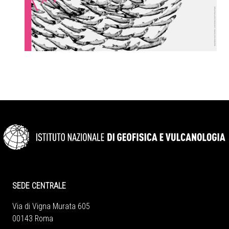
SEDE CENTRALE
Via di Vigna Murata 605
00143 Roma