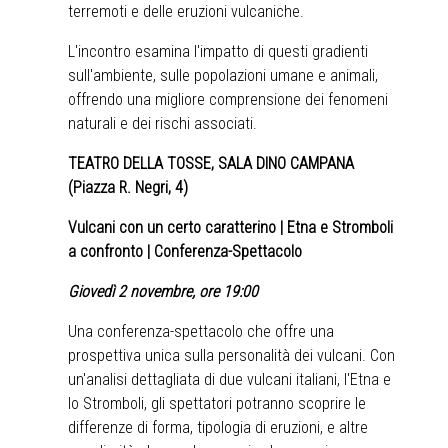
terremoti e delle eruzioni vulcaniche.
L'incontro esamina l'impatto di questi gradienti
sull'ambiente, sulle popolazioni umane e animali,
offrendo una migliore comprensione dei fenomeni
naturali e dei rischi associati.
TEATRO DELLA TOSSE, SALA DINO CAMPANA
(Piazza R. Negri, 4)
Vulcani con un certo caratterino | Etna e Stromboli
a confronto | Conferenza-Spettacolo
Giovedì 2 novembre, ore 19:00
Una conferenza-spettacolo che offre una
prospettiva unica sulla personalità dei vulcani. Con
un'analisi dettagliata di due vulcani italiani, l'Etna e
lo Stromboli, gli spettatori potranno scoprire le
differenze di forma, tipologia di eruzioni, e altre