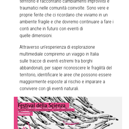
territorio e raccontano cambiamenti improvvisi e
traumatici nelle comunità coinvolte. Sono vere e
proprie ferite che ci ricordano che viviamo in un
ambiente fragile e che dovremo continuare a fare i
conti anche in futuro con eventi di
quelle dimensioni.
Attraverso un’esperienza di esplorazione
multimediale compiremo un viaggio in Italia
sulle tracce di eventi estremi tra borghi
abbandonati, per saper riconoscere le fragilità del
territorio, identificare le aree che possono essere
maggiormente esposte al rischio e imparare a
convivere con gli eventi naturali.