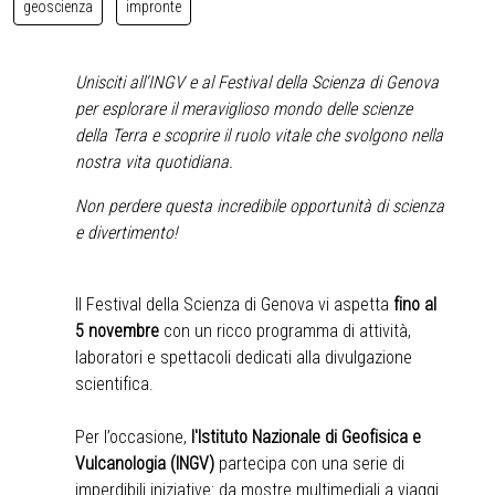
geoscienza
impronte
Unisciti all'INGV e al Festival della Scienza di Genova
per esplorare il meraviglioso mondo delle scienze
della Terra e scoprire il ruolo vitale che svolgono nella
nostra vita quotidiana.
Non perdere questa incredibile opportunità di scienza
e divertimento!
Il Festival della Scienza di Genova vi aspetta
fino al
5 novembre
con un ricco programma di attività,
laboratori e spettacoli dedicati alla divulgazione
scientifica.
Per l’occasione,
l'Istituto Nazionale di Geofisica e
Vulcanologia (INGV)
partecipa con una serie di
imperdibili iniziative: da mostre multimediali a viaggi