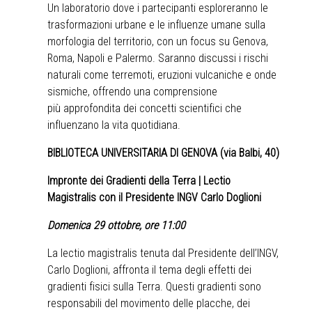
Un laboratorio dove i partecipanti esploreranno le
trasformazioni urbane e le influenze umane sulla
morfologia del territorio, con un focus su Genova,
Roma, Napoli e Palermo. Saranno discussi i rischi
naturali come terremoti, eruzioni vulcaniche e onde
sismiche, offrendo una comprensione
più approfondita dei concetti scientifici che
influenzano la vita quotidiana.
BIBLIOTECA UNIVERSITARIA DI GENOVA (via Balbi, 40)
Impronte dei Gradienti della Terra | Lectio
Magistralis con il Presidente INGV Carlo Doglioni
Domenica 29 ottobre, ore 11:00
La lectio magistralis tenuta dal Presidente dell’INGV,
Carlo Doglioni, affronta il tema degli effetti dei
gradienti fisici sulla Terra. Questi gradienti sono
responsabili del movimento delle placche, dei