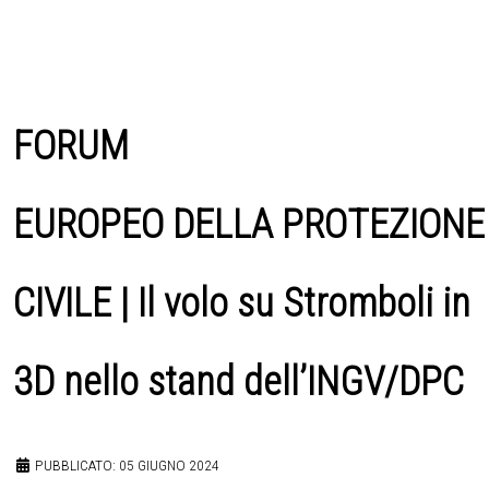
FORUM
EUROPEO DELLA PROTEZIONE
CIVILE | Il volo su Stromboli in
3D nello stand dell’INGV/DPC
PUBBLICATO: 05 GIUGNO 2024