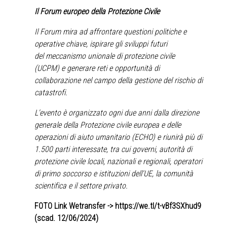
Il Forum europeo della Protezione Civile
Il Forum mira ad affrontare questioni politiche e
operative chiave, ispirare gli sviluppi futuri
del
meccanismo unionale di protezione civile
(UCPM)
e generare reti e opportunità di
collaborazione nel campo della gestione del rischio di
catastrofi.
L'evento è organizzato ogni due anni dalla
direzione
generale della Protezione civile europea e delle
operazioni di aiuto umanitario (ECHO)
e riunirà più di
1.500 parti interessate, tra cui governi, autorità di
protezione civile locali, nazionali e regionali, operatori
di primo soccorso e istituzioni dell'UE, la comunità
scientifica e il settore privato.
FOTO Link Wetransfer ->
https://we.tl/t-vBf3SXhud9
(scad. 12/06/2024)