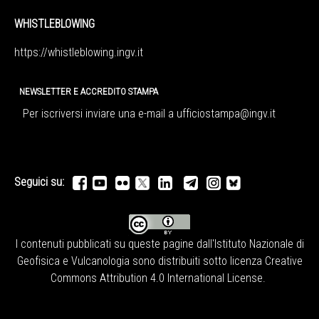
WHISTLEBLOWING
https://whistleblowing.ingv.
it
NEWSLETTER E ACCREDITO STAMPA
Per iscriversi inviare una e-mail a
ufficiostampa@ingv.it
Seguici su:
I contenuti pubblicati su queste pagine dall'
Istituto Nazionale di
Geofisica e Vulcanologia
sono distribuiti sotto licenza
Creative
Commons Attribution 4.0 International License
.