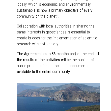
locally, which is economic and environmentally
sustainable, is now a primary objective of every
community on the planet”.
Collaboration with local authorities in sharing the
same interests in geosciences is essential to
create bridges for the implementation of scientific
research with civil society.
The Agreement lasts 36 months and
, at the end,
all
the results of the activities will be
the subject of
public presentations or scientific documents
available to the entire community.