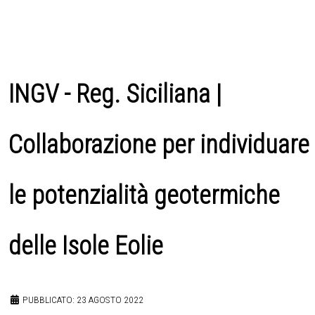
INGV - Reg. Siciliana |
Collaborazione per individuare
le potenzialità geotermiche
delle Isole Eolie
PUBBLICATO: 23 AGOSTO 2022