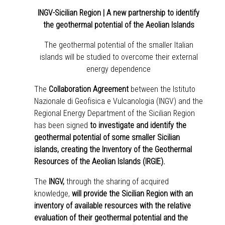
INGV-Sicilian Region | A new partnership to identify
the geothermal potential of the Aeolian Islands
The geothermal potential of the smaller Italian
islands will be studied to overcome their external
energy dependence
The
Collaboration Agreement
between the Istituto
Nazionale di Geofisica e Vulcanologia (INGV) and the
Regional Energy Department of the Sicilian Region
has been signed
to investigate and identify the
geothermal potential of some smaller Sicilian
islands, creating the Inventory of the Geothermal
Resources of the Aeolian Islands (IRGIE).
The
INGV,
through the sharing of acquired
knowledge,
will provide the Sicilian Region with an
inventory of available resources with the relative
evaluation of their geothermal potential and the