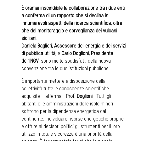
È oramai inscindibile la collaborazione tra i due enti
a conferma di un rapporto che si declina in
innumerevoli aspetti della ricerca scientifica, oltre
che del monitoraggio e sorveglianza dei vulcani
siciliani.
Daniela Baglieri, Assessore dell'energia e dei servizi
di pubblica utilità,
e
Carlo Doglioni, Presidente
dell’INGV
, sono molto soddisfatti della nuova
convenzione tra le due istituzioni pubbliche.
È importante mettere a disposizione della
collettività tutte le conoscenze scientifiche
acquisite – afferma il
Prof. Doglioni
- Tutti gli
abitanti e le amministrazioni delle isole minori
soffrono per la dipendenza energetica dal
continente. Individuare risorse energetiche proprie
e offrire ai decisori politici gli strumenti per il loro
utilizzo in totale sicurezza è una priorità della