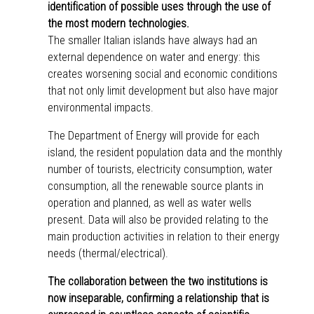
identification of possible uses through the use of
the most modern technologies.
The smaller Italian islands have always had an
external dependence on water and energy: this
creates worsening social and economic conditions
that not only limit development but also have major
environmental impacts.
The Department of Energy will provide for each
island, the resident population data and the monthly
number of tourists, electricity consumption, water
consumption, all the renewable source plants in
operation and planned, as well as water wells
present. Data will also be provided relating to the
main production activities in relation to their energy
needs (thermal/electrical).
The collaboration between the two institutions is
now inseparable, confirming a relationship that is