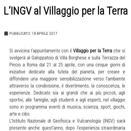
L’INGV al Villaggio per la Terra
PUBBLICATO: 18 APRILE 2017
Si avvicina l’appuntamento con il
Villaggio per la Terra
che si
svolgerà al Galoppatoio di Villa Borghese e sulla Terrazza del
Pincio a Roma dal 21 al 25 aprile, con una cinque giorni di
iniziative dedicate alla tutela del pianeta, per creare e
diffondere una maggiore sensibilizzazione verso l’ambiente
attraverso la condivisione, il divertimento, la conoscenza, le
esperienze. Dedicato sia ai grandi che ai più piccoli, agli
sportivi, alle famiglie, agli studenti e agli esperti, nel villaggio
sono in programma eventi di musica, scienza, sport, giochi,
arte e cibo.
L’Istituto Nazionale di Geofisica e Vulcanologia (INGV) sarà
presente anche quest’anno, dopo l’esperienza straordinaria