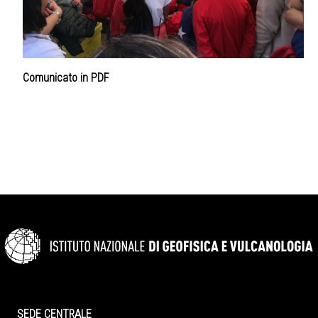
Comunicato in PDF
SEDE CENTRALE