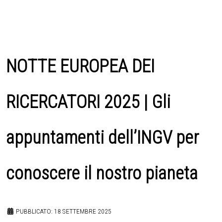
NOTTE EUROPEA DEI
RICERCATORI 2025 | Gli
appuntamenti dell’INGV per
conoscere il nostro pianeta
PUBBLICATO: 18 SETTEMBRE 2025