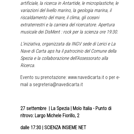
artificiale, la ricerca in Antartide, le microplastiche, le
variazioni del livello marino, la geologia marina, il
riscaldamento del mare, il clima, gli oceani
extraterrestri e la carriera del ricercatore. Apertura
musicale dei DisMent : rock per la scienza ore 19:30.
L’iniziativa, organizzata da INGV sede di Lerici e La
Nave di Carta aps ha il patrocinio del Comune della
Spezia e la collaborazione dell’Assessorato alla
Ricerca.
Evento su prenotazione:
www.navedicarta.it
o per e-
mail a
segreteria@navedicarta.it
27 settembre
| La Spezia | Molo Italia - Punto di
ritrovo: Largo Michele Fiorillo, 2
dalle 17:30 | SCIENZA INSIEME NET