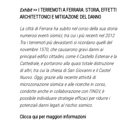
Exhibit
>> I TERREMOTI A FERRARA: STORIA, EFFETTI
ARCHITETTONICI E MITIGAZIONE DEL DANNO
La città di Ferrara ha subito nel corso della sua storia
numerosi eventi sismici, tra cui i più recenti nel 2012.
Tra i terremoti più devastanti si ricordano quelli del
novembre 1570, che causarono gravi danni ai
principali edifici cittadini, come il Castello Estense e la
Cattedrale, e portarono alla quasi totale distruzione
di altri, tra cui la chiesa di San Giovanni e il Castel
Nuovo. Oggi, grazie alla recente attività di
microzonazione sismica e alle ricerche in corso,
condotte anche in collaborazione con l’INGV, è
possibile individuare strategie efficaci per ridurre i
potenziali danni legati al rischio sismico.
Clicca qui per maggiori informazioni