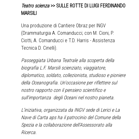
Teatro scienza
>>
SULLE ROTTE DI LUIGI FERDINANDO
MARSILI
Una produzione di Cantiere Obraz per INGV
(Drammaturgia A. Comanducci; con M. Cioni, P.
Ciotti, A. Comanducci e T.D. Harris - Assistenza
Tecnica D. Cinelli).
Passeggiata Urbana Teatrale alla scoperta della
biografia L.F. Marsili scienziato, viaggiatore,
diplomatico, soldato, collezionista, studioso e pioniere
della Oceanografia. Un'occasione per riflettere sul
nostro rapporto con il pensiero scientifico e
sull'importanza degli Oceani nel nostro pianeta.
L’iniziativa, organizzata da INGV sede di Lerici e La
Nave di Carta aps ha il patrocinio del Comune della
Spezia e la collaborazione dell’Assessorato alla
Ricerca.