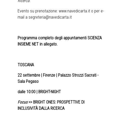
Ricerca.
Evento su prenotazione:
www.navedicarta.it
o per e-
mail a
segreteria@navedicarta.it
Programma completo degli appuntamenti SCIENZA
INSIEME NET in allegato.
TOSCANA
22 settembre
| Firenze | Palazzo Strozzi Sacrati -
Sala Pegaso
dalle 10:00 | BRIGHT-NIGHT
Focus
>> BRIGHT ONES: PROSPETTIVE DI
INCLUSIVITÀ DALLA RICERCA