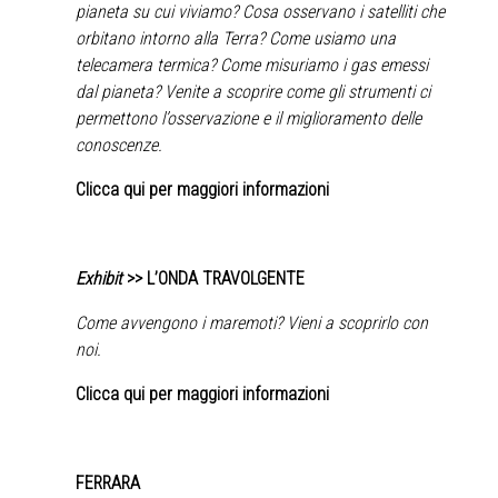
pianeta su cui viviamo? Cosa osservano i satelliti che
orbitano intorno alla Terra? Come usiamo una
telecamera termica? Come misuriamo i gas emessi
dal pianeta? Venite a scoprire come gli strumenti ci
permettono l’osservazione e il miglioramento delle
conoscenze.
Clicca qui per maggiori informazioni
Exhibit
>> L’ONDA TRAVOLGENTE
Come avvengono i maremoti? Vieni a scoprirlo con
noi.
Clicca qui per maggiori informazioni
FERRARA