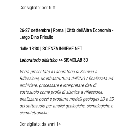
Consigliato: per tutti
26-27 settembre
| Roma | Città dell’Altra Economia -
Largo Dino Frisullo
dalle 18:30 | SCIENZA INSIEME NET
Laboratorio didattico >>
SISMOLAB-3D
Verrà presentato il Laboratorio di Sismica a
Riflessione, un’infrastruttura dell’INGV finalizzata ad
archiviare, processare e interpretare dati di
sottosuolo come profili di sismica a riflessione,
analizzare pozzi e produrre modelli geologici 2D e 3D
del sottosuolo per analisi geologiche, sismologiche e
sismotettoniche.
Consigliato: da anni 14