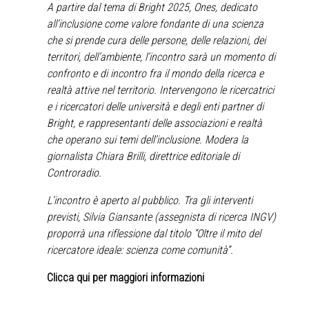
A partire dal tema di Bright 2025, Ones, dedicato
all’inclusione come valore fondante di una scienza
che si prende cura delle persone, delle relazioni, dei
territori, dell’ambiente, l’incontro sarà un momento di
confronto e di incontro fra il mondo della ricerca e
realtà attive nel territorio. Intervengono le ricercatrici
e i ricercatori delle università e degli enti partner di
Bright, e rappresentanti delle associazioni e realtà
che operano sui temi dell’inclusione. Modera la
giornalista Chiara Brilli, direttrice editoriale di
Controradio.
L’incontro è aperto al pubblico. Tra gli interventi
previsti, Silvia Giansante (assegnista di ricerca INGV)
proporrà una riflessione dal titolo “Oltre il mito del
ricercatore ideale: scienza come comunità”.
Clicca qui per maggiori informazioni