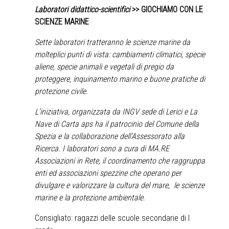
Laboratori didattico-scientifici
>>
GIOCHIAMO CON LE
SCIENZE MARINE
Sette laboratori tratteranno le scienze marine da
molteplici punti di vista: cambiamenti climatici, specie
aliene, specie animali e vegetali di pregio da
proteggere, inquinamento marino e buone pratiche di
protezione civile.
L’iniziativa, organizzata da INGV sede di Lerici e La
Nave di Carta aps ha il patrocinio del Comune della
Spezia e la collaborazione dell’Assessorato alla
Ricerca. I laboratori sono a cura di MA.RE
Associazioni in Rete, il coordinamento che raggruppa
enti ed associazioni spezzine che operano per
divulgare e valorizzare la cultura del mare, le scienze
marine e la protezione ambientale.
Consigliato: ragazzi delle scuole secondarie di I