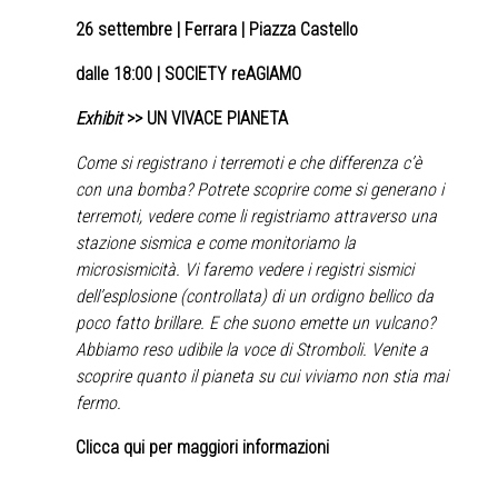
26 settembre
| Ferrara | Piazza Castello
dalle 18:00 | SOCIETY reAGIAMO
Exhibit
>> UN VIVACE PIANETA
Come si registrano i terremoti e che differenza c’è
con una bomba? Potrete scoprire come si generano i
terremoti, vedere come li registriamo attraverso una
stazione sismica e come monitoriamo la
microsismicità. Vi faremo vedere i registri sismici
dell’esplosione (controllata) di un ordigno bellico da
poco fatto brillare. E che suono emette un vulcano?
Abbiamo reso udibile la voce di Stromboli. Venite a
scoprire quanto il pianeta su cui viviamo non stia mai
fermo.
Clicca qui per maggiori informazioni