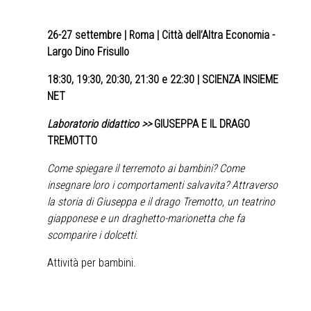
26-27 settembre
| Roma | Città dell’Altra Economia -
Largo Dino Frisullo
18:30, 19:30, 20:30, 21:30 e 22:30 | SCIENZA INSIEME
NET
Laboratorio didattico >>
GIUSEPPA E IL DRAGO
TREMOTTO
Come spiegare il terremoto ai bambini? Come
insegnare loro i comportamenti salvavita? Attraverso
la storia di Giuseppa e il drago Tremotto, un teatrino
giapponese e un draghetto-marionetta che fa
scomparire i dolcetti.
Attività per bambini.