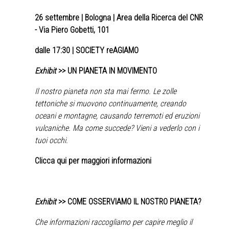
26 settembre
| Bologna | Area della Ricerca del CNR
- Via Piero Gobetti, 101
dalle 17:30 | SOCIETY reAGIAMO
Exhibit
>> UN PIANETA IN MOVIMENTO
Il nostro pianeta non sta mai fermo. Le zolle
tettoniche si muovono continuamente, creando
oceani e montagne, causando terremoti ed eruzioni
vulcaniche. Ma come succede? Vieni a vederlo con i
tuoi occhi.
Clicca qui per maggiori informazioni
Exhibit
>> COME OSSERVIAMO IL NOSTRO PIANETA?
Che informazioni raccogliamo per capire meglio il