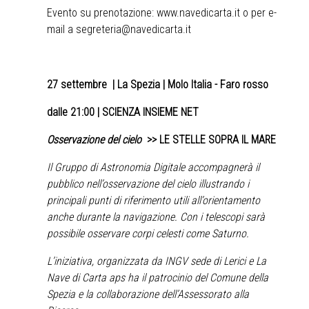
Evento su prenotazione:
www.navedicarta.it
o per e-
mail a
segreteria@navedicarta.it
27 settembre
| La Spezia | Molo Italia - Faro rosso
dalle 21:00 | SCIENZA INSIEME NET
Osservazione del cielo
>>
LE STELLE SOPRA IL MARE
Il Gruppo di Astronomia Digitale accompagnerà il
pubblico nell’osservazione del cielo illustrando i
principali punti di riferimento utili all’orientamento
anche durante la navigazione. Con i telescopi sarà
possibile osservare corpi celesti come Saturno.
L’iniziativa, organizzata da INGV sede di Lerici e La
Nave di Carta aps ha il patrocinio del Comune della
Spezia e la collaborazione dell’Assessorato alla