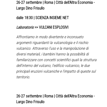
26-27 settembre
| Roma | Città dell’Altra Economia -
Largo Dino Frisullo
dalle 18:30 | SCIENZA INSIEME NET
Laboratorio
>> VULCANI ESPLOSIVI
Affrontiamo in modo divertente e inconsueto
argomenti riguardanti la vulcanologia e il rischio
vulcanico. Attraverso l’uso e la manipolazione di
diversi materiali, i bambini hanno la possibilità di
familiarizzare con concetti scientifici quali la struttura
dell’interno del vulcano, l'edificio vulcanico, le due
principali eruzioni vulcaniche e l'impatto di queste sul
territorio.
26-27 settembre
| Roma | Città dell’Altra Economia -
Largo Dino Frisullo