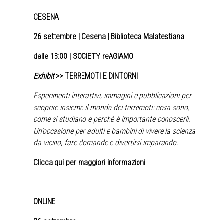
CESENA
26 settembre
| Cesena | Biblioteca Malatestiana
dalle 18:00 | SOCIETY reAGIAMO
Exhibit
>> TERREMOTI E DINTORNI
Esperimenti interattivi, immagini e pubblicazioni per
scoprire insieme il mondo dei terremoti: cosa sono,
come si studiano e perché è importante conoscerli.
Un’occasione per adulti e bambini di vivere la scienza
da vicino, fare domande e divertirsi imparando.
Clicca qui per maggiori informazioni
ONLINE