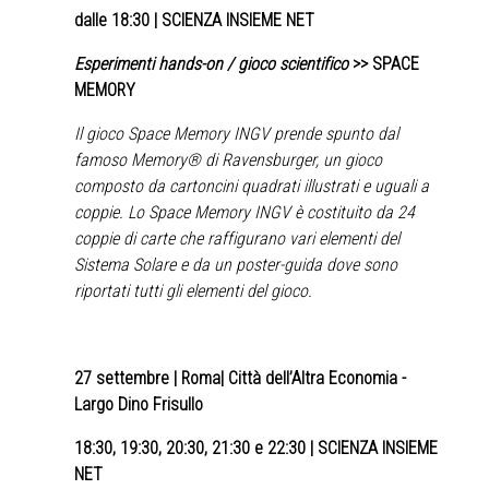
dalle 18:30 | SCIENZA INSIEME NET
Esperimenti hands-on / gioco scientifico
>> SPACE
MEMORY
Il gioco Space Memory INGV prende spunto dal
famoso Memory® di Ravensburger, un gioco
composto da cartoncini quadrati illustrati e uguali a
coppie. Lo Space Memory INGV è costituito da 24
coppie di carte che raffigurano vari elementi del
Sistema Solare e da un poster-guida dove sono
riportati tutti gli elementi del gioco.
27 settembre
| Roma| Città dell’Altra Economia -
Largo Dino Frisullo
18:30, 19:30, 20:30, 21:30 e 22:30 | SCIENZA INSIEME
NET