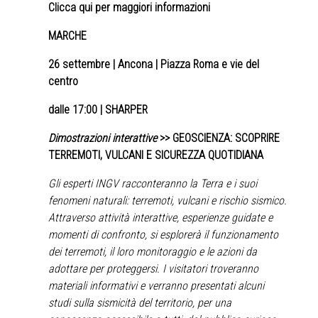
Clicca qui per maggiori informazioni
MARCHE
26 settembre
| Ancona | Piazza Roma e vie del
centro
dalle 17:00 | SHARPER
Dimostrazioni interattive
>> GEOSCIENZA: SCOPRIRE
TERREMOTI, VULCANI E SICUREZZA QUOTIDIANA
Gli esperti INGV racconteranno la Terra e i suoi
fenomeni naturali: terremoti, vulcani e rischio sismico.
Attraverso attività interattive, esperienze guidate e
momenti di confronto, si esplorerà il funzionamento
dei terremoti, il loro monitoraggio e le azioni da
adottare per proteggersi. I visitatori troveranno
materiali informativi e verranno presentati alcuni
studi sulla sismicità del territorio, per una