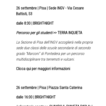
26 settembre
| Pisa | Sede INGV - Via Cesare
Battisti, 53
dalle 8:30 | BRIGHT-NIGHT
Percorso per gli studenti
>> TERRA INQUIETA
La Sezione di Pisa dell’INGV accoglierà nella propria
sede due classi delle scuole secondarie di secondo
grado “Marconi” di Pontedera per un percorso
multidisciplinare tra terremoti e vulcani.
Clicca qui per maggiori informazioni
26 settembre
| Pisa | Piazza Santa Caterina
dalle 16:00 | BRIGHT-NIGHT