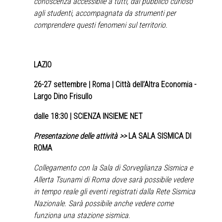
conoscenza accessibile a tutti, dal pubblico curioso
agli studenti, accompagnata da strumenti per
comprendere questi fenomeni sul territorio.
LAZIO
26-27 settembre
| Roma | Città dell’Altra Economia -
Largo Dino Frisullo
dalle 18:30 | SCIENZA INSIEME NET
Presentazione delle attività >>
LA SALA SISMICA DI
ROMA
Collegamento con la Sala di Sorveglianza Sismica e
Allerta Tsunami di Roma dove sarà possibile vedere
in tempo reale gli eventi registrati dalla Rete Sismica
Nazionale. Sarà possibile anche vedere come
funziona una stazione sismica.