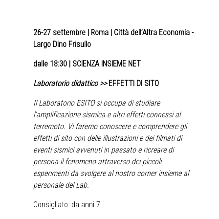
26-27 settembre
| Roma | Città dell’Altra Economia -
Largo Dino Frisullo
dalle 18:30 | SCIENZA INSIEME NET
Laboratorio didattico >>
EFFETTI DI SITO
Il Laboratorio ESITO si occupa di studiare
l’amplificazione sismica e altri effetti connessi al
terremoto. Vi faremo conoscere e comprendere gli
effetti di sito con delle illustrazioni e dei filmati di
eventi sismici avvenuti in passato e ricreare di
persona il fenomeno attraverso dei piccoli
esperimenti da svolgere al nostro corner insieme al
personale del Lab.
Consigliato: da anni 7