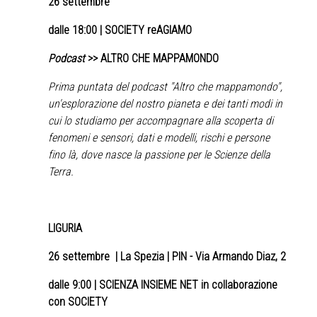
26 settembre
dalle 18:00 | SOCIETY reAGIAMO
Podcast
>> ALTRO CHE MAPPAMONDO
Prima puntata del podcast "Altro che mappamondo",
un'esplorazione del nostro pianeta e dei tanti modi in
cui lo studiamo per accompagnare alla scoperta di
fenomeni e sensori, dati e modelli, rischi e persone
fino là, dove nasce la passione per le Scienze della
Terra.
LIGURIA
26 settembre
| La Spezia | PIN - Via Armando Diaz, 2
dalle 9:00 | SCIENZA INSIEME NET in collaborazione
con SOCIETY