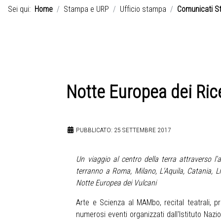
Sei qui:
Home
Stampa e URP
Ufficio stampa
Comunicati S
Notte Europea dei Rice
PUBBLICATO: 25 SETTEMBRE 2017
Un viaggio al centro della terra attraverso l’
terranno a Roma, Milano, L'Aquila, Catania, L
Notte Europea dei Vulcani
Arte e Scienza al MAMbo, recital teatrali, pr
numerosi eventi organizzati dall'Istituto Naz