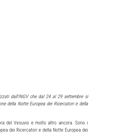
nizzati dall'INGV che dal 24 al 29 settembre si
one della
Notte Europea dei Ricercatori e della
ombra del Vesuvio e molto altro ancora. Sono i
opea dei Ricercatori e della Notte Europea dei