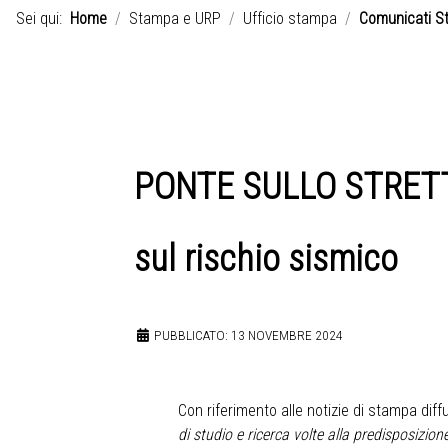
Sei qui:
Home
Stampa e URP
Ufficio stampa
Comunicati S
PONTE SULLO STRETTO |
sul rischio sismico
PUBBLICATO: 13 NOVEMBRE 2024
Con riferimento alle notizie di stampa diffu
di studio e ricerca volte alla predisposizione