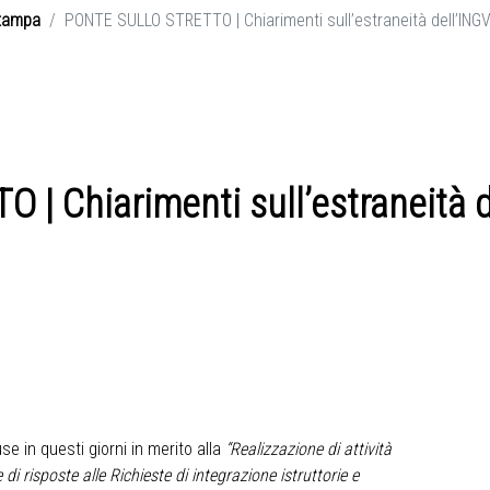
tampa
PONTE SULLO STRETTO | Chiarimenti sull’estraneità dell’INGV 
 Chiarimenti sull’estraneità de
se in questi giorni in merito alla
“Realizzazione di attività
 di risposte alle Richieste di integrazione istruttorie e