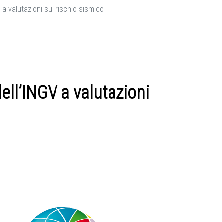
a valutazioni sul rischio sismico
ll’INGV a valutazioni