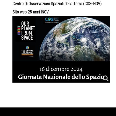
Centro di Osservazioni Spaziali della Terra (COS-INGV)
Sito web 25 anni INGV