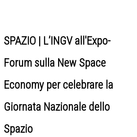
SPAZIO | L’INGV all'Expo-
Forum sulla New Space
Economy per celebrare la
Giornata Nazionale dello
Spazio