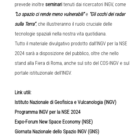
prevede inoltre
seminari
tenuti dai ricercatori INGV, come
“Lo spazio ci rende meno vulnerabili”
e
“Gli occhi dei radar
sulla Terra”
, che illustreranno il ruolo cruciale delle
tecnologie spaziali nella nostra vita quotidiana.
Tutto il materiale divulgativo prodotto dall’INGV per la NSE
2024 sarà a disposizione del pubblico, oltre che nello
stand alla Fiera di Roma, anche sul sito del COS-INGV e sul
portale istituzionale dell’INGV.
Link utili:
Istituto Nazionale di Geofisica e Vulcanologia (INGV)
Programma INGV per la NSE 2024
Expo-Forum New Space Economy (NSE)
Giornata Nazionale dello Spazio INGV (GNS)