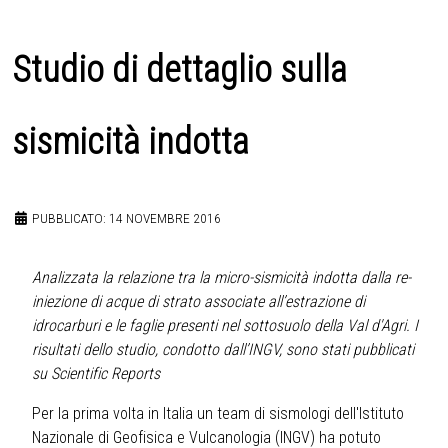
Studio di dettaglio sulla
sismicità indotta
PUBBLICATO: 14 NOVEMBRE 2016
Analizzata la relazione tra la micro-sismicità indotta dalla re-
iniezione di acque di strato associate all’estrazione di
idrocarburi e le faglie presenti nel sottosuolo della Val d'Agri. I
risultati dello studio, condotto dall’INGV, sono stati pubblicati
su Scientific Reports
Per la prima volta in Italia un team di sismologi dell'Istituto
Nazionale di Geofisica e Vulcanologia (INGV) ha potuto