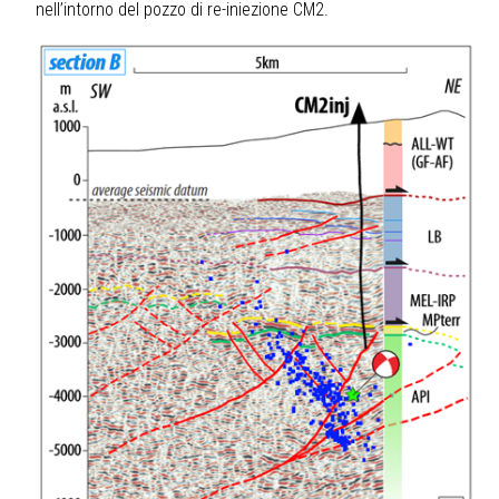
nell’intorno del pozzo di re-iniezione CM2.