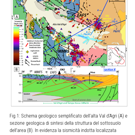
Fig.1: Schema geologico semplificato dell’alta Val d’Agri (A) e
sezione geologica di sintesi della struttura del sottosuolo
dell’area (B). In evidenza la sismicità indotta localizzata