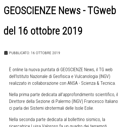
GEOSCIENZE News - TGweb
del 16 ottobre 2019
PUBBLICATO: 16 OTTOBRE 2019
È online la nuova puntata di GEOSCIENZE News, il TG web
dell’Istituto Nazionale di Geofisica e Vulcanologia (INGV)
realizzato in collaborazione con ANSA - Scienza & Tecnica.
Nella prima parte dedicata all’approfondimento scientifico, il
Direttore della Sezione di Palermo (INGV) Francesco Italiano
ci parla dei Sistemi idrotermali delle Isole Eolie.
Nella seconda parte dedicata al bollettino sismico, la
ricercatrice Luisa Valoroso fa un quadro dei terremoti