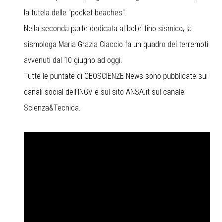
la tutela delle "pocket beaches".
Nella seconda parte dedicata al bollettino sismico, la
sismologa Maria Grazia Ciaccio fa un quadro dei terremoti
avvenuti dal 10 giugno ad oggi.
Tutte le puntate di GEOSCIENZE News sono pubblicate sui
canali social dell'INGV e sul sito ANSA.it sul canale
Scienza&Tecnica.