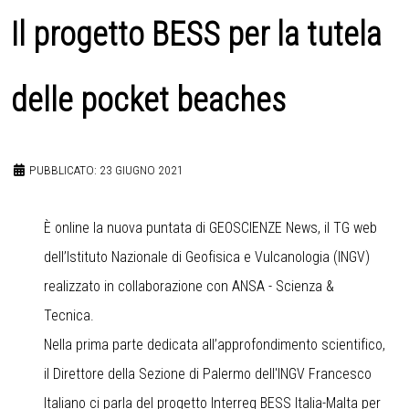
Il progetto BESS per la tutela
delle pocket beaches
PUBBLICATO: 23 GIUGNO 2021
È online la nuova puntata di GEOSCIENZE News, il TG web
dell’Istituto Nazionale di Geofisica e Vulcanologia (INGV)
realizzato in collaborazione con ANSA - Scienza &
Tecnica.
Nella prima parte dedicata all’approfondimento scientifico,
il Direttore della Sezione di Palermo dell'INGV Francesco
Italiano ci parla del progetto Interreg BESS Italia-Malta per