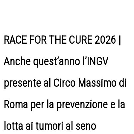
RACE FOR THE CURE 2026 |
Anche quest’anno l’INGV
presente al Circo Massimo di
Roma per la prevenzione e la
lotta ai tumori al seno