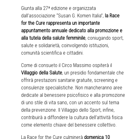
Giunta alla 27ª edizione e organizzata
dall’associazione “Susan G. Komen Italia”,
la Race
for the Cure rappresenta un importante
appuntamento annuale dedicato alla promozione e
alla tutela della salute femminile
, coniugando sport,
salute e solidarietà, coinvolgendo istituzioni,
comunità scientifica e cittadini.
Come di consueto il Circo Massimo ospiterà il
Villaggio della Salute
, un presidio fondamentale che
offrirà prestazioni sanitarie gratuite, screening e
consulenze specialistiche. Non mancheranno aree
dedicate al benessere psicofisico e alla promozione
di uno stile di vita sano, con un accento sul tema
della prevenzione. Il Villaggio dello Sport, infine,
contribuirà a diffondere la cultura dell’attività fisica
come elemento chiave del benessere collettivo.
La Race for the Cure culminerà
domenica 10