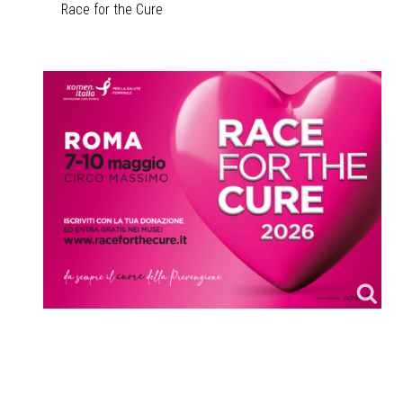
Race for the Cure