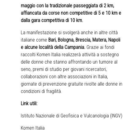
maggio con la tradizionale passeggiata di 2 km,
affiancata da corse non competitive di 5 e 10 km e
dalla gara competitiva di 10 km.
La manifestazione si svolgerà anche in altre città
italiane come
Bari, Bologna, Brescia, Matera, Napoli
e alcune località della Campania.
Grazie ai fondi
raccolti Komen Italia realizzerà attività a sostegno
delle donne che stanno affrontando un tumore al
seno, premi di studio per giovani ricercatori,
collaborazioni con altre associazioni in Italia,
giornate di prevenzione gratuite rivolte alle donne in
condizioni di fragilità.
Link utili:
Istituto Nazionale di Geofisica e Vulcanologia (INGV)
Komen Italia