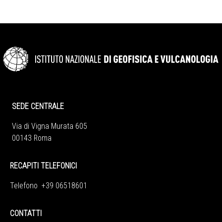
SEDE CENTRALE
Via di Vigna Murata 605
00143 Roma
RECAPITI TELEFONICI
Telefono +39 06518601
CONTATTI