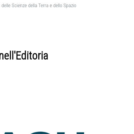
 delle Scienze della Terra e dello Spazio
ell'Editoria