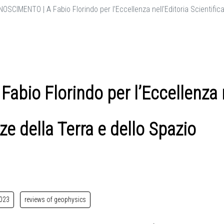
OSCIMENTO | A Fabio Florindo per l’Eccellenza nell'Editoria Scientifica
bio Florindo per l’Eccellenza n
ze della Terra e dello Spazio
023
reviews of geophysics