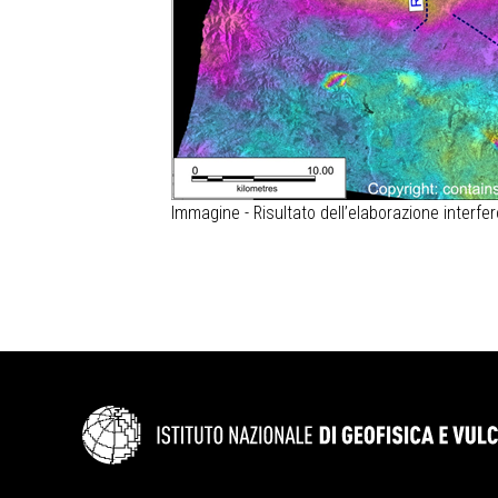
Immagine - Risultato dell’elaborazione interfe