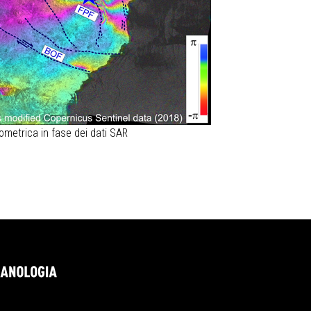
rometrica in fase dei dati SAR