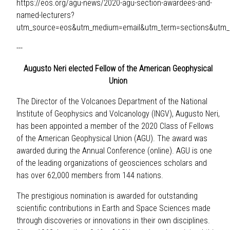
https://eos.org/agu-news/2020-agu-section-awardees-and-
named-lecturers?
utm_source=eos&utm_medium=email&utm_term=sections&utm
---
Augusto Neri elected Fellow of the American Geophysical
Union
The Director of the Volcanoes Department of the National
Institute of Geophysics and Volcanology (INGV), Augusto Neri,
has been appointed a member of the 2020 Class of Fellows
of the American Geophysical Union (AGU). The award was
awarded during the Annual Conference (online). AGU is one
of the leading organizations of geosciences scholars and
has over 62,000 members from 144 nations.
The prestigious nomination is awarded for outstanding
scientific contributions in Earth and Space Sciences made
through discoveries or innovations in their own disciplines.