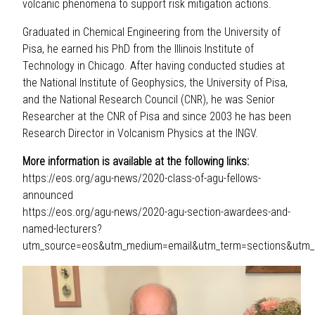
volcanic phenomena to support risk mitigation actions.
Graduated in Chemical Engineering from the University of
Pisa, he earned his PhD from the Illinois Institute of
Technology in Chicago. After having conducted studies at
the National Institute of Geophysics, the University of Pisa,
and the National Research Council (CNR), he was Senior
Researcher at the CNR of Pisa and since 2003 he has been
Research Director in Volcanism Physics at the INGV.
More information is available at the following links:
https://eos.org/agu-news/2020-class-of-agu-fellows-
announced
https://eos.org/agu-news/2020-agu-section-awardees-and-
named-lecturers?
utm_source=eos&utm_medium=email&utm_term=sections&utm