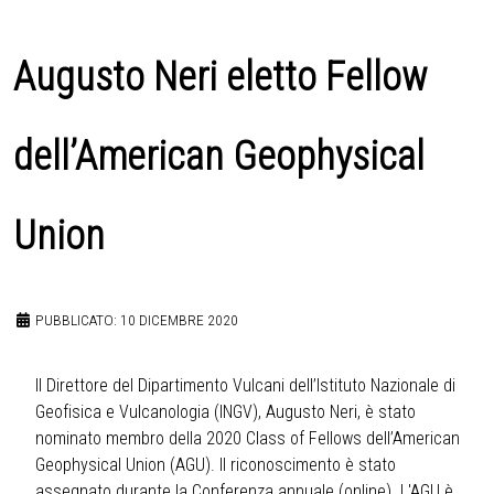
Augusto Neri eletto Fellow
dell’American Geophysical
Union
PUBBLICATO: 10 DICEMBRE 2020
Il Direttore del Dipartimento Vulcani dell’Istituto Nazionale di
Geofisica e Vulcanologia (INGV), Augusto Neri, è stato
nominato membro della 2020 Class of Fellows dell’American
Geophysical Union (AGU). Il riconoscimento è stato
assegnato durante la Conferenza annuale (online). L'AGU è