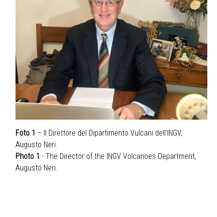
Foto 1
– Il Direttore del Dipartimento Vulcani dell’INGV,
Augusto Neri.
Photo 1
- The Director of the INGV Volcanoes Department,
Augusto Neri.