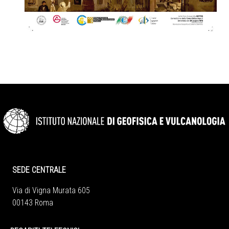
SEDE CENTRALE
Via di Vigna Murata 605
00143 Roma