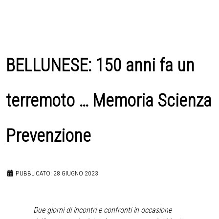
BELLUNESE: 150 anni fa un
terremoto … Memoria Scienza
Prevenzione
PUBBLICATO: 28 GIUGNO 2023
Due giorni di incontri e confronti in occasione