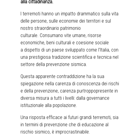
alla cittadinanza.
I terremoti hanno un impatto drammatico sulla vita
delle persone, sulle economie dei territori e sul
nostro straordinario patrimonio
culturale. Consumano vite umane, risorse
economiche, beni culturali e coesione sociale
a dispetto di un paese sviluppato come l’Italia, con
una prestigiosa tradizione scientifica e tecnica nel
settore della prevenzione sismica.
Questa apparente contraddizione ha la sua
spiegazione nella carenza di conoscenza dei rischi
e della prevenzione, carenza purtroppopresente in
diversa misura a tutti i livelli: dalla governance
istituzionale alla popolazione.
Una risposta efficace ai futuri grandi terremoti, sia
in termini di prevenzione che di educazione al
rischio sismico, è improcrastinabile.