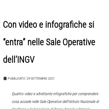
Con video e infografiche si
“entra” nelle Sale Operative
dell’INGV
PUBBLICATO: 29 SETTEMBRE 2021
Quattro video e altrettante infografiche per comprendere
cosa accade nelle Sale Operative dell’Istituto Nazionale di