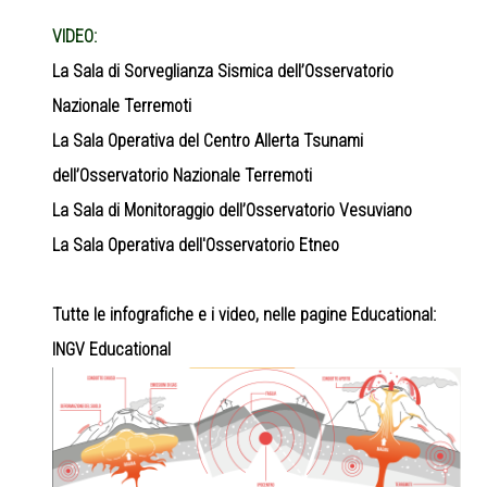
VIDEO:
La Sala di Sorveglianza Sismica dell’Osservatorio
Nazionale Terremoti
La Sala Operativa del Centro Allerta Tsunami
dell’Osservatorio Nazionale Terremoti
La Sala di Monitoraggio dell’Osservatorio Vesuviano
La Sala Operativa dell'Osservatorio Etneo
Tutte le infografiche e i video, nelle pagine Educational:
INGV Educational