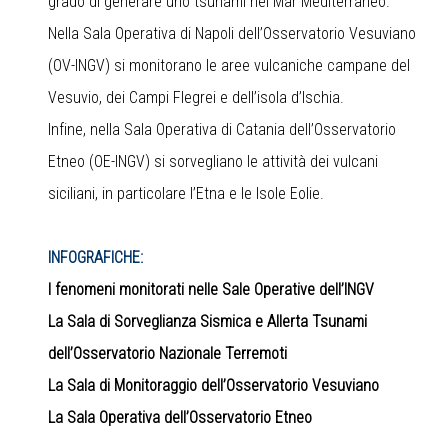
grado di generare uno tsunami nel Mar Mediterraneo.
Nella Sala Operativa di Napoli dell’Osservatorio Vesuviano
(OV-INGV) si monitorano le aree vulcaniche campane del
Vesuvio, dei Campi Flegrei e dell’isola d’Ischia.
Infine, nella Sala Operativa di Catania dell’Osservatorio
Etneo (OE-INGV) si sorvegliano le attività dei vulcani
siciliani, in particolare l’Etna e le Isole Eolie.
INFOGRAFICHE:
I fenomeni monitorati nelle Sale Operative dell’INGV
La Sala di Sorveglianza Sismica e Allerta Tsunami
dell’Osservatorio Nazionale Terremoti
La Sala di Monitoraggio dell’Osservatorio Vesuviano
La Sala Operativa dell’Osservatorio Etneo