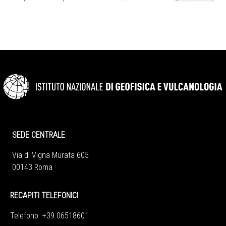
SEDE CENTRALE
Via di Vigna Murata 605
00143 Roma
RECAPITI TELEFONICI
Telefono +39 06518601