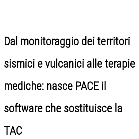
Dal monitoraggio dei territori
sismici e vulcanici alle terapie
mediche: nasce PACE il
software che sostituisce la
TAC