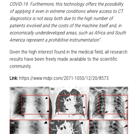
COVID-19. Furthermore, this technology offers the possibility
of applying it even in extreme conditions where access to CT
diagnostics is not easy both due to the high number of
patients involved and the costs of the machine itself and, in
economically underdeveloped areas, such as Africa and South
America represent a prohibitive instrumentation”.
Given the high interest found in the medical field, all research
results have been freely made available to the scientific
community.
Link:
https://www.mdpi.com/2071-1050/12/20/8573