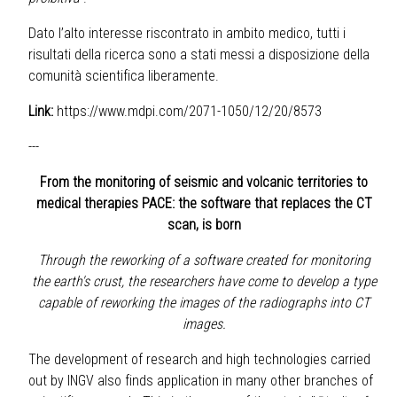
Dato l’alto interesse riscontrato in ambito medico, tutti i
risultati della ricerca sono a stati messi a disposizione della
comunità scientifica liberamente.
Link:
https://www.mdpi.com/2071-1050/12/20/8573
---
From the monitoring of seismic and volcanic territories to
medical therapies PACE: the software that replaces the CT
scan, is born
Through the reworking of a software created for monitoring
the earth's crust, the researchers have come to develop a type
capable of reworking the images of the radiographs into CT
images.
The development of research and high technologies carried
out by INGV also finds application in many other branches of