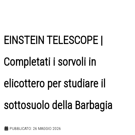
EINSTEIN TELESCOPE |
Completati i sorvoli in
elicottero per studiare il
sottosuolo della Barbagia
PUBBLICATO: 26 MAGGIO 2026