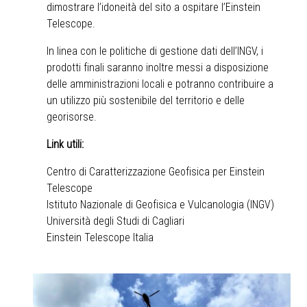
dimostrare l’idoneità del sito a ospitare l’Einstein
Telescope.
In linea con le politiche di gestione dati dell’INGV, i
prodotti finali saranno inoltre messi a disposizione
delle amministrazioni locali e potranno contribuire a
un utilizzo più sostenibile del territorio e delle
georisorse.
Link utili:
Centro di Caratterizzazione Geofisica per Einstein
Telescope
Istituto Nazionale di Geofisica e Vulcanologia (INGV)
Università degli Studi di Cagliari
Einstein Telescope Italia