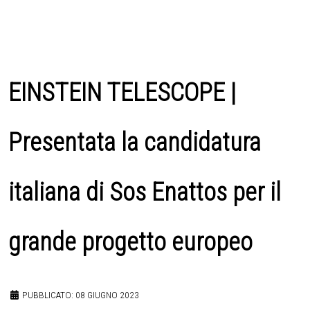
EINSTEIN TELESCOPE |
Presentata la candidatura
italiana di Sos Enattos per il
grande progetto europeo
PUBBLICATO: 08 GIUGNO 2023