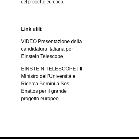
del progetto europeo.
Link utili:
VIDEO Presentazione della
candidatura italiana per
Einstein Telescope
EINSTEIN TELESCOPE | Il
Ministro dell’Università e
Ricerca Bernini a Sos
Enattos per il grande
progetto europeo