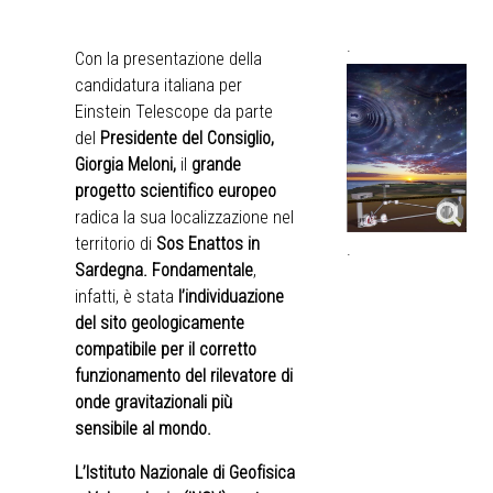
.
Con la presentazione della
candidatura italiana per
Einstein Telescope da parte
del
Presidente del Consiglio,
Giorgia Meloni,
il
grande
progetto scientifico europeo
radica la sua localizzazione nel
territorio di
Sos Enattos in
.
Sardegna.
Fondamentale
,
infatti, è stata
l’individuazione
del sito geologicamente
compatibile per il corretto
funzionamento del rilevatore di
onde gravitazionali più
sensibile al mondo.
L’Istituto Nazionale di Geofisica