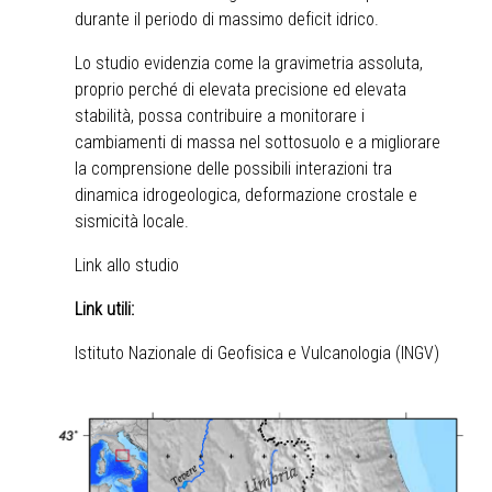
durante il periodo di massimo deficit idrico.
Lo studio evidenzia come la gravimetria assoluta,
proprio perché di elevata precisione ed elevata
stabilità, possa contribuire a monitorare i
cambiamenti di massa nel sottosuolo e a migliorare
la comprensione delle possibili interazioni tra
dinamica idrogeologica, deformazione crostale e
sismicità locale.
Link allo studio
Link utili:
Istituto Nazionale di Geofisica e Vulcanologia (INGV)