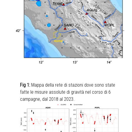
Fig 1:
Mappa della rete di stazioni dove sono state
fatte le misure assolute di gravità nel corso di 6
campagne, dal 2018 al 2023.