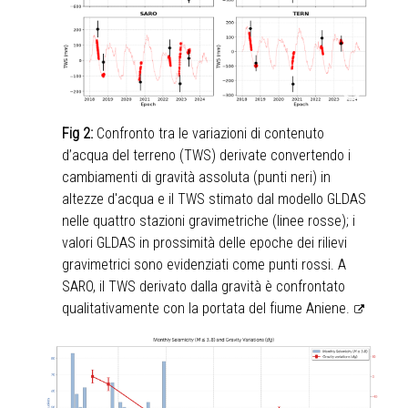
Fig 2:
Confronto tra le variazioni di contenuto
d’acqua del terreno (TWS) derivate convertendo i
cambiamenti di gravità assoluta (punti neri) in
altezze d'acqua e il TWS stimato dal modello GLDAS
nelle quattro stazioni gravimetriche (linee rosse); i
valori GLDAS in prossimità delle epoche dei rilievi
gravimetrici sono
evidenziati
come punti rossi. A
SARO, il TWS derivato dalla gravità è confrontato
qualitativamente con la portata del fiume Aniene.