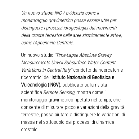
Un nuovo studio INGV evidenzia come il
monitoraggio gravimetrico possa essere utile per
distinguere i processi idrogeologici dai movimenti
della crosta terrestre nelle aree sismicamente attive,
come l’Appennino Centrale.
Un nuovo studio
“Time-Lapse Absolute Gravity
Measurements Unveil Subsurface Water Content
Variations in Central Italy”
condotto da ricercatori e
ricercatrici dell’
Istituto Nazionale di Geofisica e
Vulcanologia (INGV)
, pubblicato sulla rivista
scientifica
Remote Sensing
, mostra come il
monitoraggio gravimetrico ripetuto nel tempo, che
consente di misurare piccole variazioni della gravità
terrestre, possa aiutare a distinguere le variazioni di
massa nel sottosuolo dai processi di dinamica
crostale.