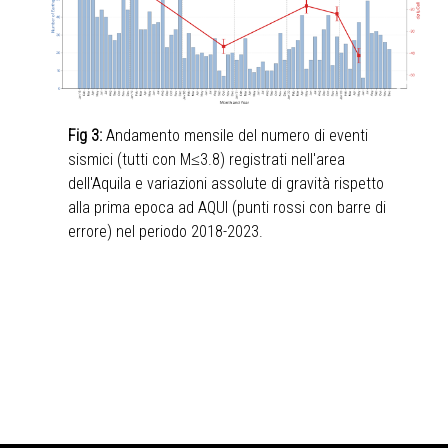
Fig 3:
Andamento mensile del numero di eventi
sismici (tutti con M≤3.8) registrati nell'area
dell'Aquila e variazioni assolute di gravità rispetto
alla prima epoca ad AQUI (punti rossi con barre di
errore) nel periodo 2018-2023.