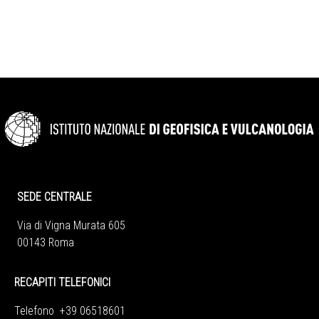
SEDE CENTRALE
Via di Vigna Murata 605
00143 Roma
RECAPITI TELEFONICI
Telefono +39 06518601