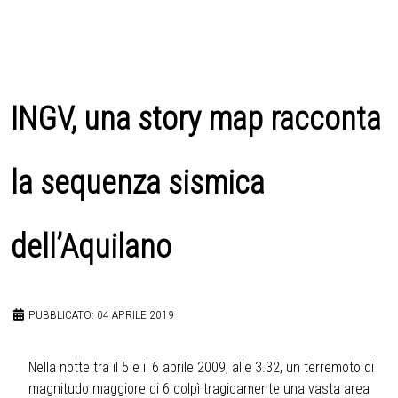
INGV, una story map racconta
la sequenza sismica
dell’Aquilano
PUBBLICATO: 04 APRILE 2019
Nella notte tra il 5 e il 6 aprile 2009, alle 3.32, un terremoto di
magnitudo maggiore di 6 colpì tragicamente una vasta area