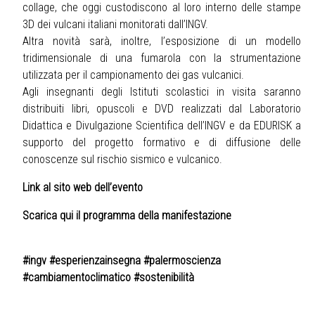
collage, che oggi custodiscono al loro interno delle stampe
3D dei vulcani italiani monitorati dall’INGV.
Altra novità sarà, inoltre, l’esposizione di un modello
tridimensionale di una fumarola con la strumentazione
utilizzata per il campionamento dei gas vulcanici.
Agli insegnanti degli Istituti scolastici in visita saranno
distribuiti libri, opuscoli e DVD realizzati dal Laboratorio
Didattica e Divulgazione Scientifica dell’INGV e da EDURISK a
supporto del progetto formativo e di diffusione delle
conoscenze sul rischio sismico e vulcanico.
Link al sito web dell’evento
Scarica qui il programma della manifestazione
#ingv #esperienzainsegna #palermoscienza
#cambiamentoclimatico #sostenibilità