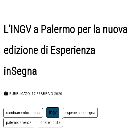
L’INGV a Palermo per la nuova
edizione di Esperienza
inSegna
PUBBLICATO: 17 FEBBRAIO 2020
ingv
cambiamenticlimatici
esperienzainsegna
palermoscienza
sostenibilità