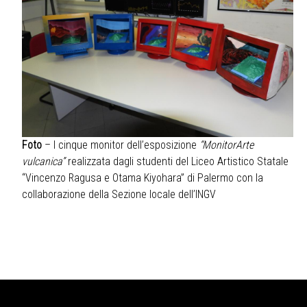
Foto
– I cinque monitor dell’esposizione
“MonitorArte
vulcanica”
realizzata dagli studenti del Liceo Artistico Statale
“Vincenzo Ragusa e Otama Kiyohara” di Palermo con la
collaborazione della Sezione locale dell’INGV