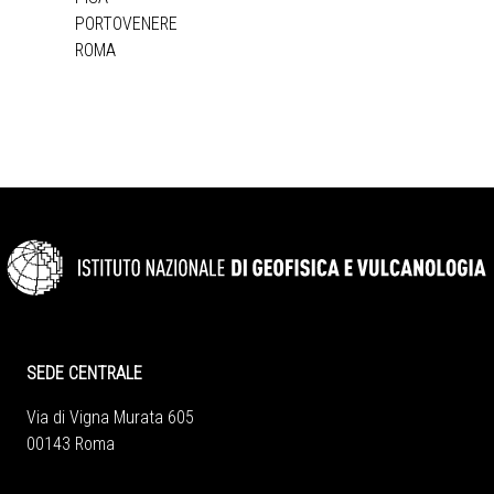
PORTOVENERE
ROMA
SEDE CENTRALE
Via di Vigna Murata 605
00143 Roma