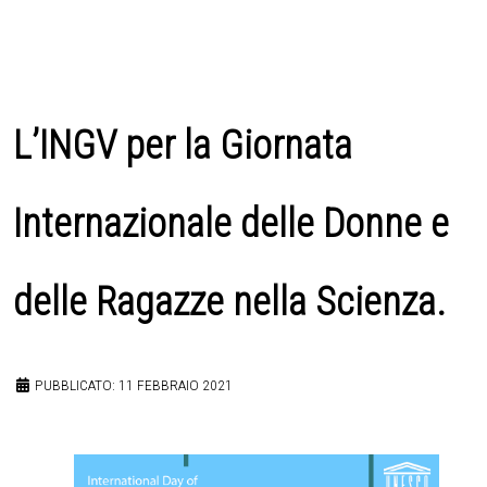
L’INGV per la Giornata
Internazionale delle Donne e
delle Ragazze nella Scienza.
PUBBLICATO: 11 FEBBRAIO 2021