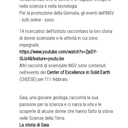
nella scienza e nella tecnologia.
Per la promozione della Giornata, gli eventi dell’INGV
- tutti online - sono:
14 ricercatrici dell’Istituto raccontano la loro storia
di donne scienziate e le attività in cui sono
impegnate.
https://www.youtube.com/watch?v=ZjeDY-
GlJs4&feature=youtu.be
Altri racconti di scienziate INGV sono contenuti
nell’evento del
Center of Excellence in Solid Earth
(ChEESE) per l’11 febbraio.
Gaia, una giovane geologa, racconta la sua
passione per la scienza e ci narra la vita e le
scoperte di alcune donne che hanno fatto la storia
nelle Scienze della Terra.
La storia di Gaia