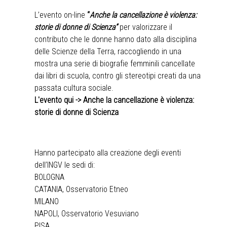
L’evento on-line
“
Anche la cancellazione è violenza:
storie di donne di Scienza”
per valorizzare il
contributo che le donne hanno dato alla disciplina
delle Scienze della Terra, raccogliendo in una
mostra una serie di biografie femminili cancellate
dai libri di scuola, contro gli stereotipi creati da una
passata cultura sociale.
L'evento qui -> Anche la cancellazione è violenza:
storie di donne di Scienza
Hanno partecipato alla creazione degli eventi
dell’INGV le sedi di:
BOLOGNA
CATANIA, Osservatorio Etneo
MILANO
NAPOLI, Osservatorio Vesuviano
PISA