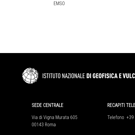
EMSO
SEDE CENTRALE
RECAPITI TEL
Via di Vigna Murata 605
Telefono +39
00143 Roma