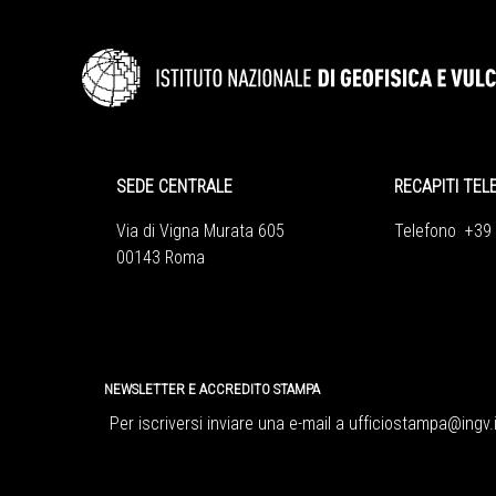
SEDE CENTRALE
RECAPITI TEL
Via di Vigna Murata 605
Telefono +39
00143 Roma
NEWSLETTER E ACCREDITO STAMPA
Per iscriversi inviare una e-mail a
ufficiostampa@ingv.i