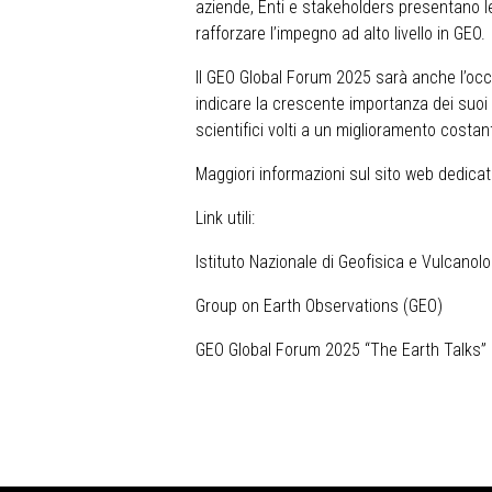
aziende, Enti e stakeholders presentano le 
rafforzare l’impegno ad alto livello in GEO.
Il GEO Global Forum 2025 sarà anche l’occ
indicare la crescente importanza dei suoi 
scientifici volti a un miglioramento costa
Maggiori informazioni sul
sito web dedica
Link utili:
Istituto Nazionale di Geofisica e Vulcanolo
Group on Earth Observations (GEO)
GEO Global Forum 2025 “The Earth Talks”