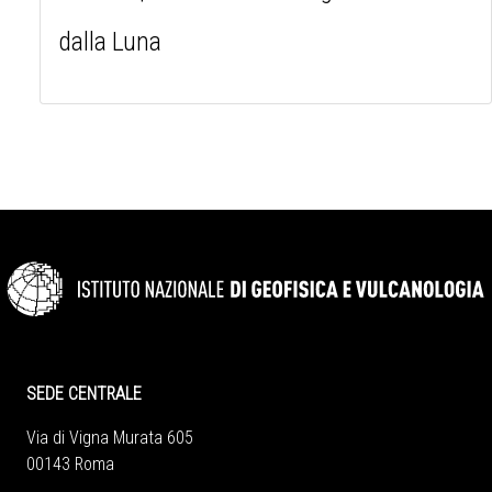
dalla Luna
SEDE CENTRALE
Via di Vigna Murata 605
00143 Roma